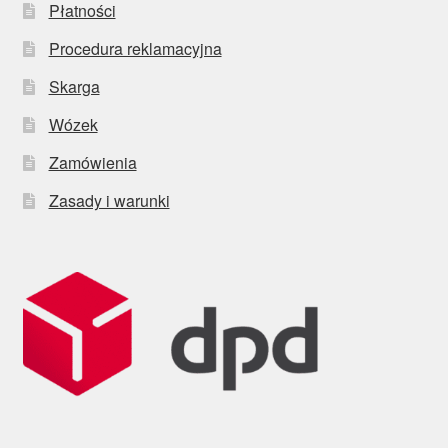
Płatności
Procedura reklamacyjna
Skarga
Wózek
Zamówienia
Zasady i warunki