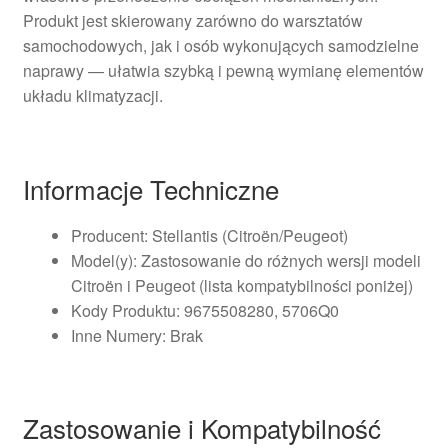
Produkt jest skierowany zarówno do warsztatów
samochodowych, jak i osób wykonujących samodzielne
naprawy — ułatwia szybką i pewną wymianę elementów
układu klimatyzacji.
Informacje Techniczne
Producent: Stellantis (Citroën/Peugeot)
Model(y): Zastosowanie do różnych wersji modeli
Citroën i Peugeot (lista kompatybilności poniżej)
Kody Produktu: 9675508280, 5706Q0
Inne Numery: Brak
Zastosowanie i Kompatybilność