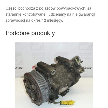
Części pochodzą z pojazdów powypadkowych, są
starannie kontrolowane i udzielamy na nie gwarancji
sprawności na okres 12 miesięcy.
Podobne produkty