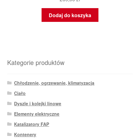
Dodaj do koszyka
Kategorie produktów
Chłodzenie, ogrzewanie, klimatyzacja
Ciało
Dyszle i kolejki linowe
Elementy elektryczne
Katalizatory FAP
Kontenery