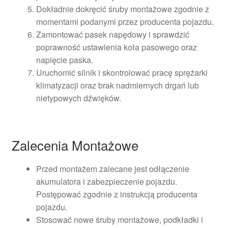
Dokładnie dokręcić śruby montażowe zgodnie z
momentami podanymi przez producenta pojazdu.
Zamontować pasek napędowy i sprawdzić
poprawność ustawienia koła pasowego oraz
napięcie paska.
Uruchomić silnik i skontrolować pracę sprężarki
klimatyzacji oraz brak nadmiernych drgań lub
nietypowych dźwięków.
Zalecenia Montażowe
Przed montażem zalecane jest odłączenie
akumulatora i zabezpieczenie pojazdu.
Postępować zgodnie z instrukcją producenta
pojazdu.
Stosować nowe śruby montażowe, podkładki i