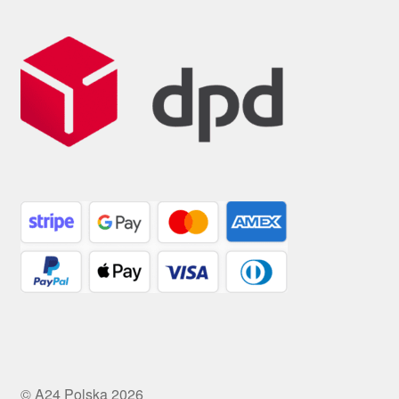
© A24 Polska 2026