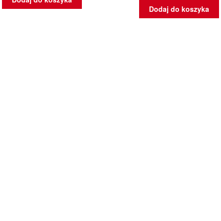
Dodaj do koszyka