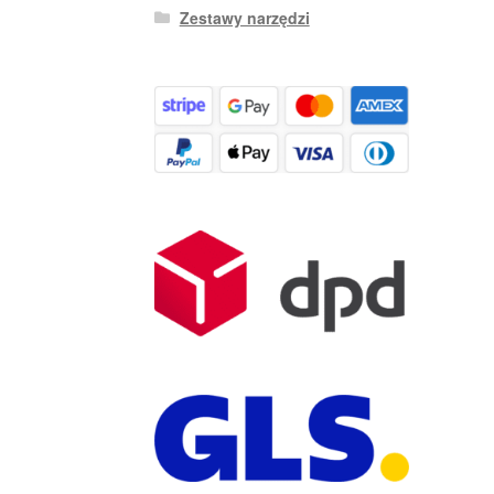
Zestawy narzędzi