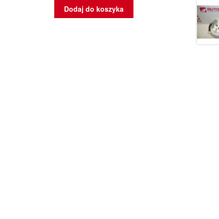
Dodaj do koszyka