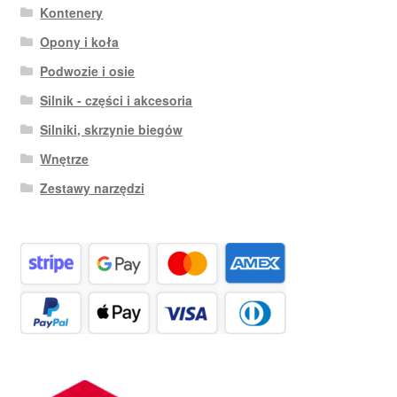
Kontenery
Opony i koła
Podwozie i osie
Silnik - części i akcesoria
Silniki, skrzynie biegów
Wnętrze
Zestawy narzędzi