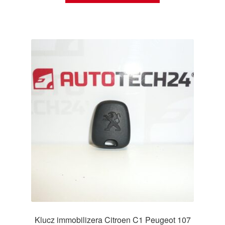
Klucz immobilizera Citroen C1 Peugeot 107