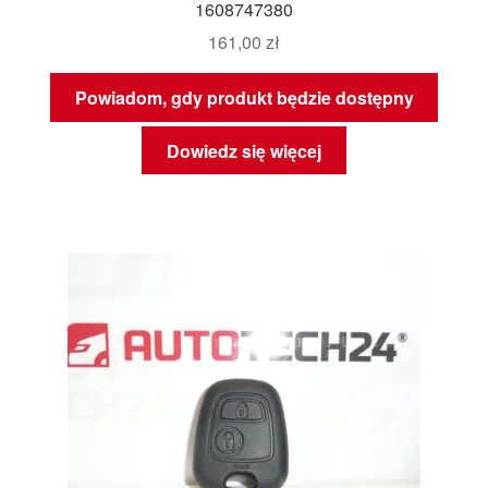
1608747380
161,00
zł
Powiadom, gdy produkt będzie dostępny
Dowiedz się więcej