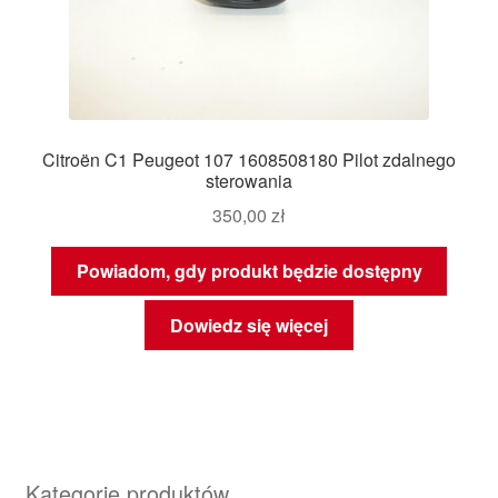
Citroën C1 Peugeot 107 1608508180 Pilot zdalnego
sterowania
350,00
zł
Powiadom, gdy produkt będzie dostępny
Dowiedz się więcej
Kategorie produktów