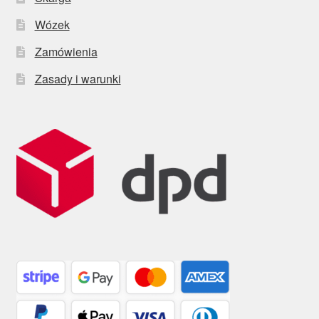
Wózek
Zamówienia
Zasady i warunki