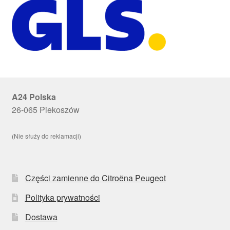
A24 Polska
26-065 Piekoszów
(Nie służy do reklamacji)
Części zamienne do Citroëna Peugeot
Polityka prywatności
Dostawa