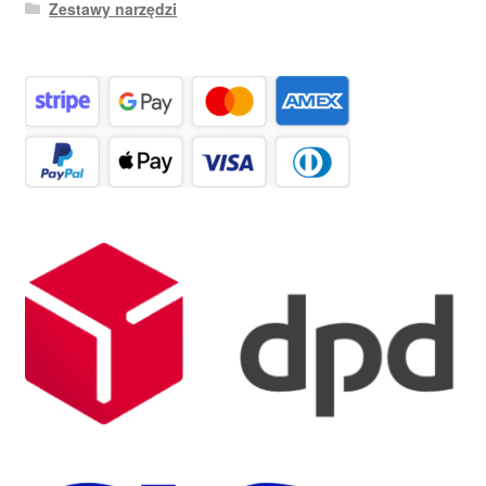
Zestawy narzędzi