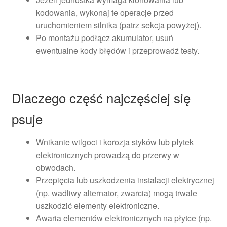
kodowania, wykonaj te operacje przed
uruchomieniem silnika (patrz sekcja powyżej).
Po montażu podłącz akumulator, usuń
ewentualne kody błędów i przeprowadź testy.
Dlaczego część najczęściej się
psuje
Wnikanie wilgoci i korozja styków lub płytek
elektronicznych prowadzą do przerwy w
obwodach.
Przepięcia lub uszkodzenia instalacji elektrycznej
(np. wadliwy alternator, zwarcia) mogą trwale
uszkodzić elementy elektroniczne.
Awaria elementów elektronicznych na płytce (np.