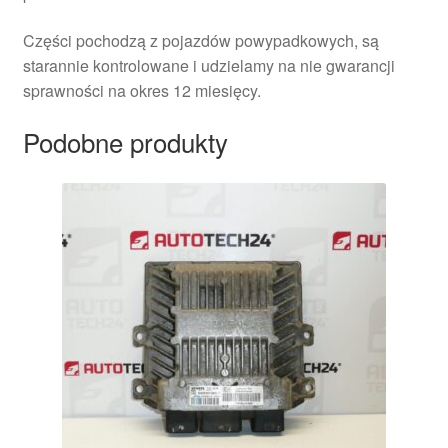
Części pochodzą z pojazdów powypadkowych, są
starannie kontrolowane i udzielamy na nie gwarancji
sprawności na okres 12 miesięcy.
Podobne produkty