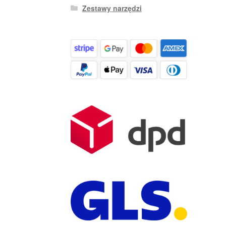
Zestawy narzędzi