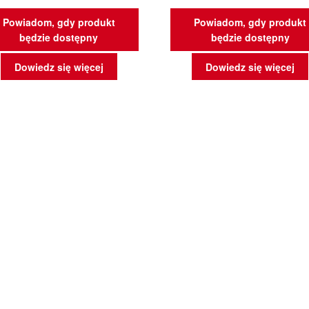
Powiadom, gdy produkt
Powiadom, gdy produkt
będzie dostępny
będzie dostępny
Dowiedz się więcej
Dowiedz się więcej