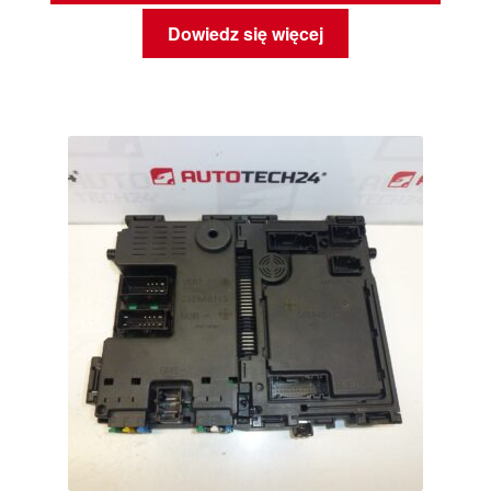
Dowiedz się więcej