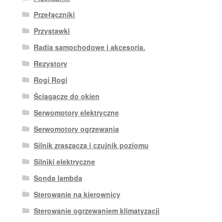
Przełączniki
Przystawki
Radia samochodowe i akcesoria.
Rezystory
Rogi Rogi
Ściągacze do okien
Serwomotory elektryczne
Serwomotory ogrzewania
Silnik zraszacza i czujnik poziomu
Silniki elektryczne
Sonda lambda
Sterowanie na kierownicy
Sterowanie ogrzewaniem klimatyzacji