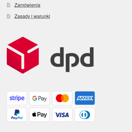
Zamówienia
Zasady i warunki