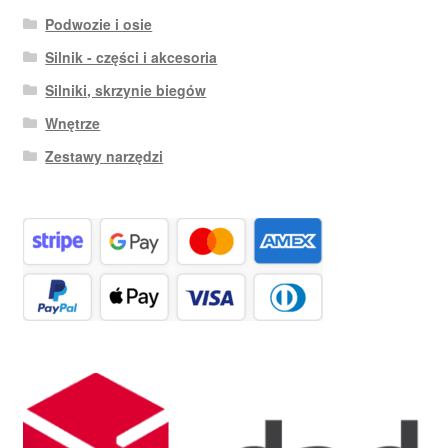
Podwozie i osie
Silnik - części i akcesoria
Silniki, skrzynie biegów
Wnętrze
Zestawy narzędzi