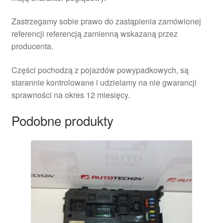
Zastrzegamy sobie prawo do zastąpienia zamówionej
referencji referencją zamienną wskazaną przez
producenta.
Części pochodzą z pojazdów powypadkowych, są
starannie kontrolowane i udzielamy na nie gwarancji
sprawności na okres 12 miesięcy.
Podobne produkty