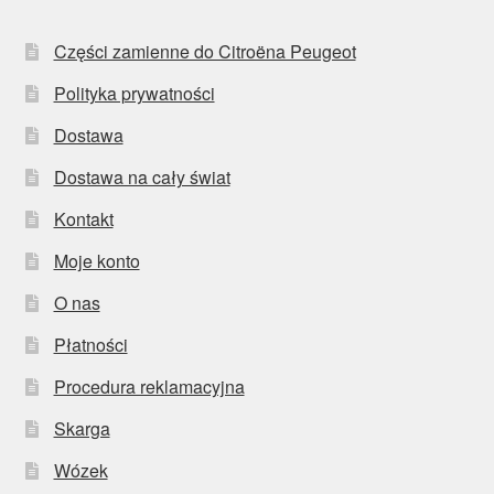
Części zamienne do Citroëna Peugeot
Polityka prywatności
Dostawa
Dostawa na cały świat
Kontakt
Moje konto
O nas
Płatności
Procedura reklamacyjna
Skarga
Wózek