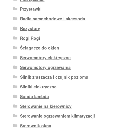
Przystawki
Radia samochodowe i akcesoria.
Rezystory
Rogi Rogi
Ściągacze do okien
Serwomotory elektryczne
Serwomotory ogrzewania
Silnik zraszacza i czujnik poziomu
Silniki elektryczne
Sonda lambda
Sterowanie na kierownicy
Sterowanie ogrzewaniem klimatyzacji
Sterownik okna