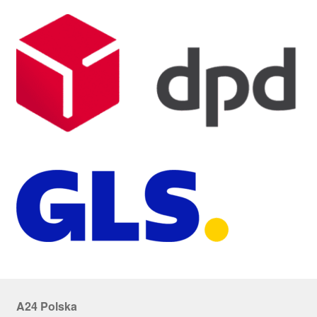
A24 Polska