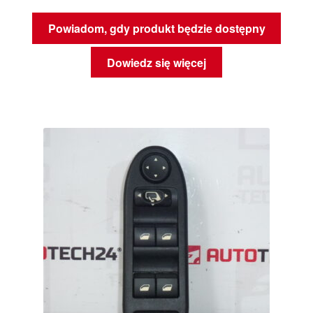
Powiadom, gdy produkt będzie dostępny
Dowiedz się więcej