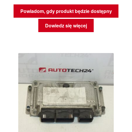
Powiadom, gdy produkt będzie dostępny
Dowiedz się więcej