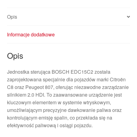
Opis
Informacje dodatkowe
Opis
Jednostka sterująca BOSCH EDC15C2 została
zaprojektowana specjalnie dla pojazdów marki Citroën
C8 oraz Peugeot 807, oferując niezawodne zarządzanie
silnikiem 2.0 HDI. To zaawansowane urządzenie jest
kluczowym elementem w systemie wtryskowym,
umożliwiającym precyzyjne dawkowanie paliwa oraz
kontrolującym emisję spalin, co przekłada się na
efektywność paliwową i osiągi pojazdu.