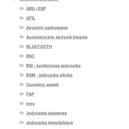
ABS i ESP
AFIL
Asystent parkowania
Automatyczne skrzynie biegów
BLUUTOOTH
BSC
BSI - komfortowa jednostka
BSM - jednostka silnika
Centralny zamek
FAP
inny
Jednostka alarmowa
Jednostka immobilizera