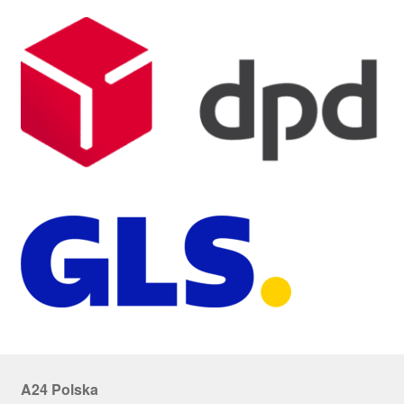
A24 Polska