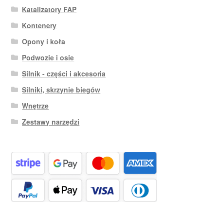
Katalizatory FAP
Kontenery
Opony i koła
Podwozie i osie
Silnik - części i akcesoria
Silniki, skrzynie biegów
Wnętrze
Zestawy narzędzi