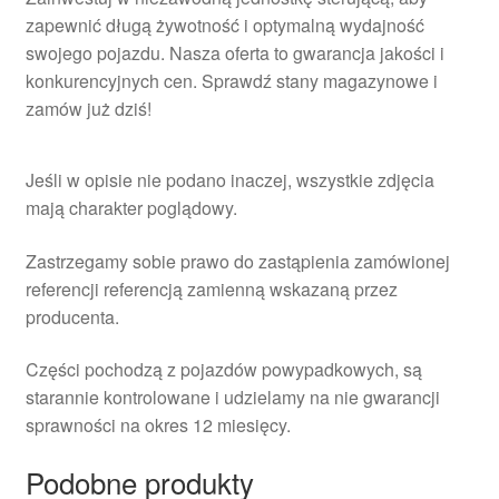
zapewnić długą żywotność i optymalną wydajność
swojego pojazdu. Nasza oferta to gwarancja jakości i
konkurencyjnych cen. Sprawdź stany magazynowe i
zamów już dziś!
Jeśli w opisie nie podano inaczej, wszystkie zdjęcia
mają charakter poglądowy.
Zastrzegamy sobie prawo do zastąpienia zamówionej
referencji referencją zamienną wskazaną przez
producenta.
Części pochodzą z pojazdów powypadkowych, są
starannie kontrolowane i udzielamy na nie gwarancji
sprawności na okres 12 miesięcy.
Podobne produkty