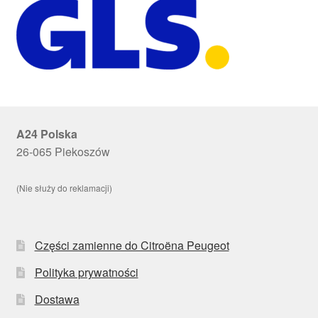
A24 Polska
26-065 Piekoszów
(Nie służy do reklamacji)
Części zamienne do Citroëna Peugeot
Polityka prywatności
Dostawa