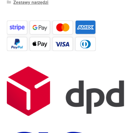
Zestawy narzędzi