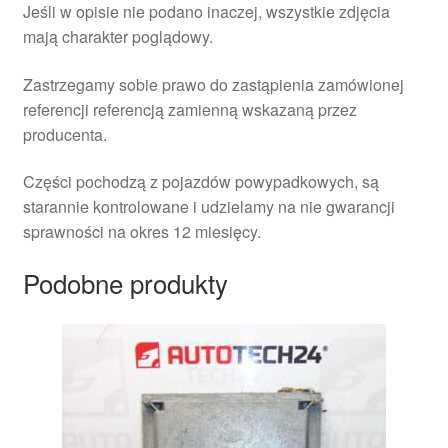
Jeśli w opisie nie podano inaczej, wszystkie zdjęcia
mają charakter poglądowy.
Zastrzegamy sobie prawo do zastąpienia zamówionej
referencji referencją zamienną wskazaną przez
producenta.
Części pochodzą z pojazdów powypadkowych, są
starannie kontrolowane i udzielamy na nie gwarancji
sprawności na okres 12 miesięcy.
Podobne produkty