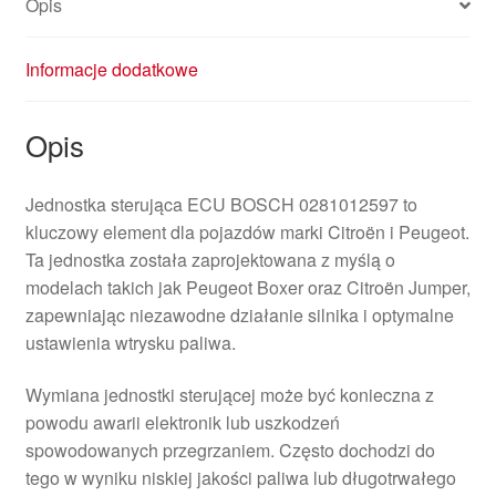
Opis
Informacje dodatkowe
Opis
Jednostka sterująca ECU BOSCH 0281012597 to
kluczowy element dla pojazdów marki Citroën i Peugeot.
Ta jednostka została zaprojektowana z myślą o
modelach takich jak Peugeot Boxer oraz Citroën Jumper,
zapewniając niezawodne działanie silnika i optymalne
ustawienia wtrysku paliwa.
Wymiana jednostki sterującej może być konieczna z
powodu awarii elektronik lub uszkodzeń
spowodowanych przegrzaniem. Często dochodzi do
tego w wyniku niskiej jakości paliwa lub długotrwałego