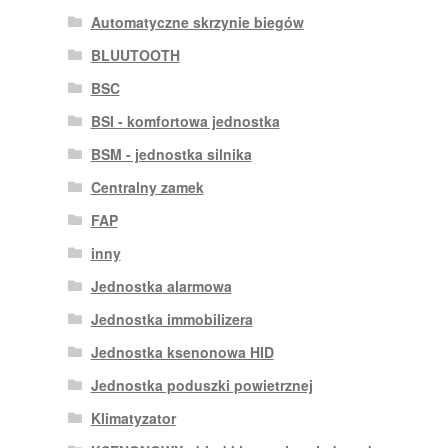
Automatyczne skrzynie biegów
BLUUTOOTH
BSC
BSI - komfortowa jednostka
BSM - jednostka silnika
Centralny zamek
FAP
inny
Jednostka alarmowa
Jednostka immobilizera
Jednostka ksenonowa HID
Jednostka poduszki powietrznej
Klimatyzator