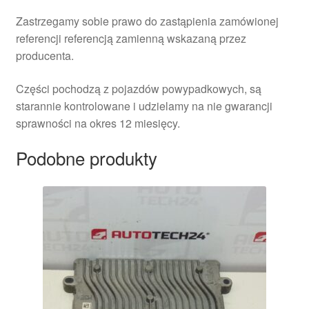
Zastrzegamy sobie prawo do zastąpienia zamówionej
referencji referencją zamienną wskazaną przez
producenta.
Części pochodzą z pojazdów powypadkowych, są
starannie kontrolowane i udzielamy na nie gwarancji
sprawności na okres 12 miesięcy.
Podobne produkty