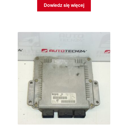
Dowiedz się więcej