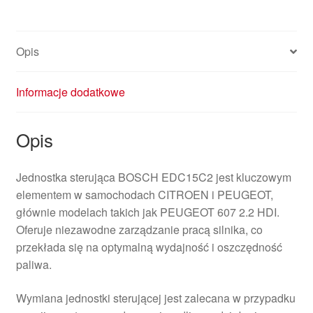
1940E6
Opis
Informacje dodatkowe
Opis
Jednostka sterująca BOSCH EDC15C2 jest kluczowym
elementem w samochodach CITROEN i PEUGEOT,
głównie modelach takich jak PEUGEOT 607 2.2 HDI.
Oferuje niezawodne zarządzanie pracą silnika, co
przekłada się na optymalną wydajność i oszczędność
paliwa.
Wymiana jednostki sterującej jest zalecana w przypadku