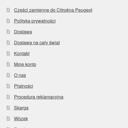
Części zamienne do Citroëna Peugeot
Polityka prywatności
Dostawa
Dostawa na cały świat
Kontakt
Moje konto
O nas
Płatności
Procedura reklamacyjna
Skarga
Wózek