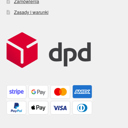
Zamówienia
Zasady i warunki