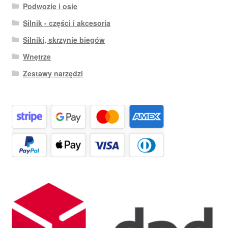
Podwozie i osie
Silnik - części i akcesoria
Silniki, skrzynie biegów
Wnętrze
Zestawy narzędzi