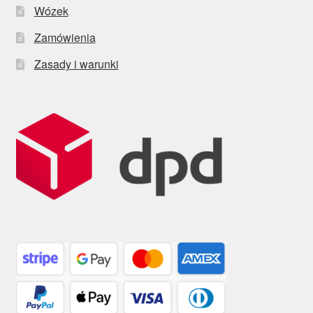
Wózek
Zamówienia
Zasady i warunki