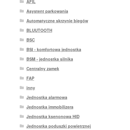
AFIL
Asystent parkowania
Automatyczne skrzynie biegów
BLUUTOOTH
BSC
BSI - komfortowa jednostka
BSM - jednostka silnika
Centralny zamek
FAP
inny
Jednostka alarmowa
Jednostka immobilizera
Jednostka ksenonowa HID
Jednostka poduszki powietrznej