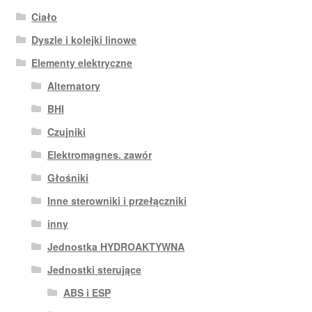
Ciało
Dyszle i kolejki linowe
Elementy elektryczne
Alternatory
BHI
Czujniki
Elektromagnes. zawór
Głośniki
Inne sterowniki i przełączniki
inny
Jednostka HYDROAKTYWNA
Jednostki sterujące
ABS i ESP