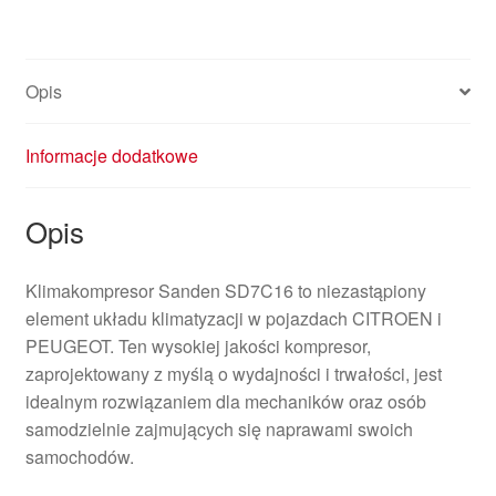
Opis
Informacje dodatkowe
Opis
Klimakompresor Sanden SD7C16 to niezastąpiony
element układu klimatyzacji w pojazdach CITROEN i
PEUGEOT. Ten wysokiej jakości kompresor,
zaprojektowany z myślą o wydajności i trwałości, jest
idealnym rozwiązaniem dla mechaników oraz osób
samodzielnie zajmujących się naprawami swoich
samochodów.