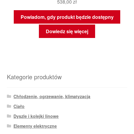
538,00
zł
Powiadom, gdy produkt będzie dostępny
Dowiedz się więcej
Kategorie produktów
Chłodzenie, ogrzewanie, klimatyzacja
Ciało
Dyszle i kolejki linowe
Elementy elektryczne