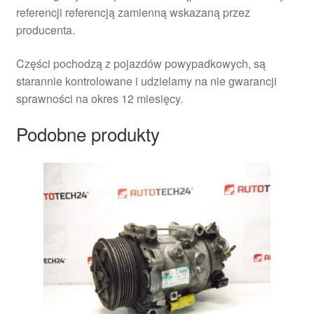
referencji referencją zamienną wskazaną przez
producenta.
Części pochodzą z pojazdów powypadkowych, są
starannie kontrolowane i udzielamy na nie gwarancji
sprawności na okres 12 miesięcy.
Podobne produkty