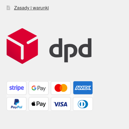
Zasady i warunki