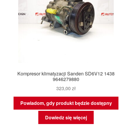
Kompresor klimatyzacji Sanden SD6V12 1438
9646279880
323,00
zł
Powiadom, gdy produkt będzie dostępny
Dowiedz się więcej