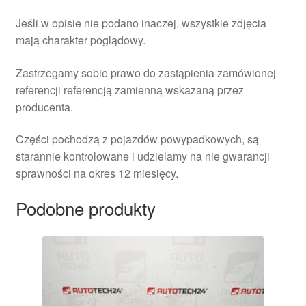
Jeśli w opisie nie podano inaczej, wszystkie zdjęcia
mają charakter poglądowy.
Zastrzegamy sobie prawo do zastąpienia zamówionej
referencji referencją zamienną wskazaną przez
producenta.
Części pochodzą z pojazdów powypadkowych, są
starannie kontrolowane i udzielamy na nie gwarancji
sprawności na okres 12 miesięcy.
Podobne produkty