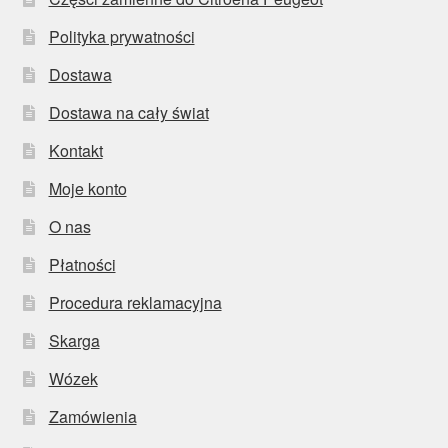
Polityka prywatności
Dostawa
Dostawa na cały świat
Kontakt
Moje konto
O nas
Płatności
Procedura reklamacyjna
Skarga
Wózek
Zamówienia