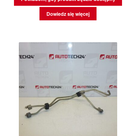
Dowiedz się więcej