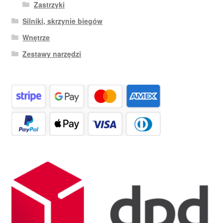
Zastrzyki
Silniki, skrzynie biegów
Wnętrze
Zestawy narzędzi