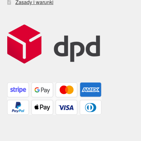
Zasady i warunki