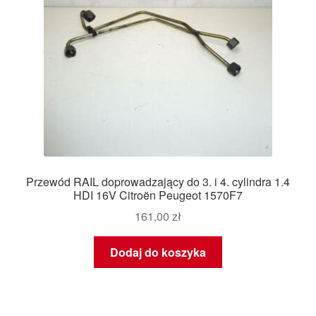
Przewód RAIL doprowadzający do 3. i 4. cylindra 1.4
HDI 16V Citroën Peugeot 1570F7
161,00
zł
Dodaj do koszyka