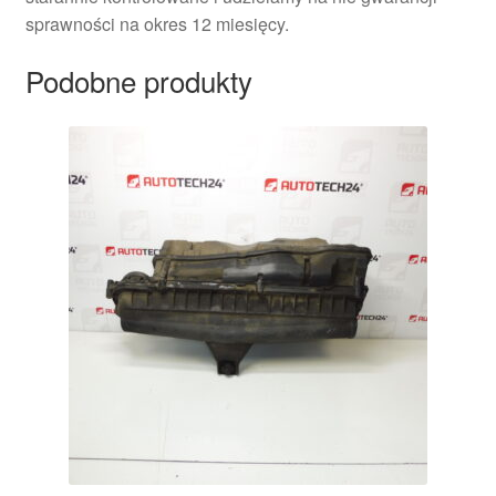
sprawności na okres 12 miesięcy.
Podobne produkty