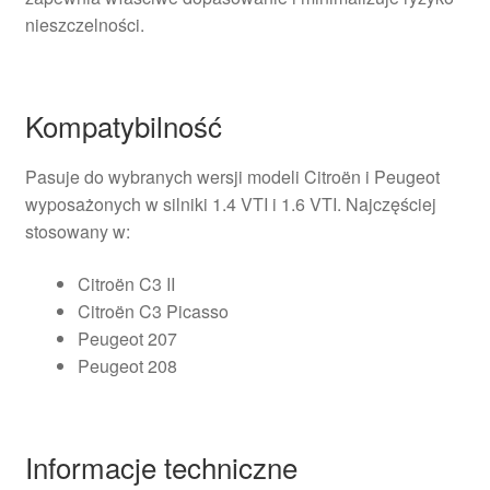
nieszczelności.
Kompatybilność
Pasuje do wybranych wersji modeli Citroën i Peugeot
wyposażonych w silniki 1.4 VTI i 1.6 VTI. Najczęściej
stosowany w:
Citroën C3 II
Citroën C3 Picasso
Peugeot 207
Peugeot 208
Informacje techniczne