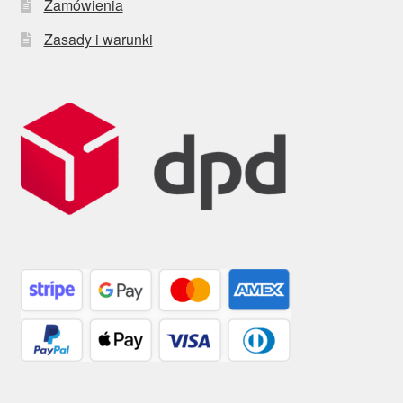
Zamówienia
Zasady i warunki