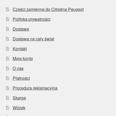
Części zamienne do Citroëna Peugeot
Polityka prywatności
Dostawa
Dostawa na cały świat
Kontakt
Moje konto
O nas
Płatności
Procedura reklamacyjna
Skarga
Wózek