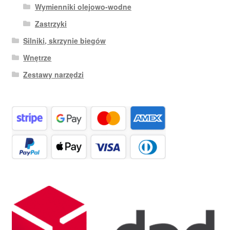
Wymienniki olejowo-wodne
Zastrzyki
Silniki, skrzynie biegów
Wnętrze
Zestawy narzędzi