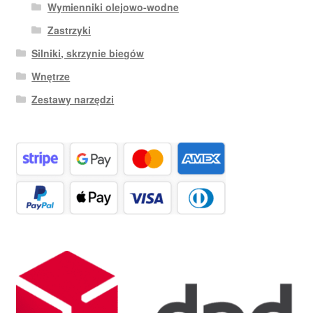
Wymienniki olejowo-wodne
Zastrzyki
Silniki, skrzynie biegów
Wnętrze
Zestawy narzędzi