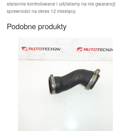
starannie kontrolowane i udzielamy na nie gwarancji
sprawności na okres 12 miesięcy.
Podobne produkty