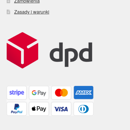
Zamówienia
Zasady i warunki