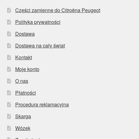
Części zamienne do Citroëna Peugeot
Polityka prywatności
Dostawa
Dostawa na cały świat
Kontakt
Moje konto
O nas
Płatności
Procedura reklamacyjna
Skarga
Wózek