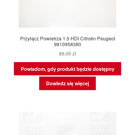
Przyłącz Powietrza 1.5 HDI Citroën Peugeot
9810958380
89,00
zł
Powiadom, gdy produkt będzie dostępny
Dowiedz się więcej