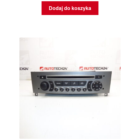
Dodaj do koszyka