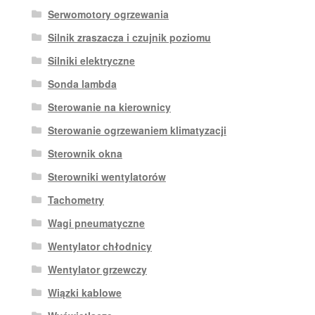
Serwomotory ogrzewania
Silnik zraszacza i czujnik poziomu
Silniki elektryczne
Sonda lambda
Sterowanie na kierownicy
Sterowanie ogrzewaniem klimatyzacji
Sterownik okna
Sterowniki wentylatorów
Tachometry
Wagi pneumatyczne
Wentylator chłodnicy
Wentylator grzewczy
Wiązki kablowe