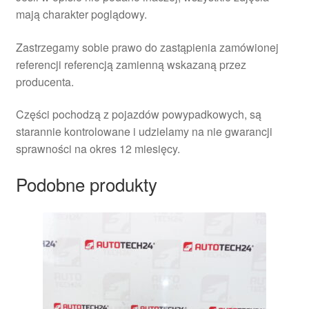
mają charakter poglądowy.
Zastrzegamy sobie prawo do zastąpienia zamówionej
referencji referencją zamienną wskazaną przez
producenta.
Części pochodzą z pojazdów powypadkowych, są
starannie kontrolowane i udzielamy na nie gwarancji
sprawności na okres 12 miesięcy.
Podobne produkty