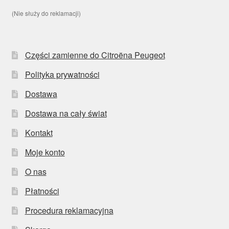
(Nie służy do reklamacji)
Części zamienne do Citroëna Peugeot
Polityka prywatności
Dostawa
Dostawa na cały świat
Kontakt
Moje konto
O nas
Płatności
Procedura reklamacyjna