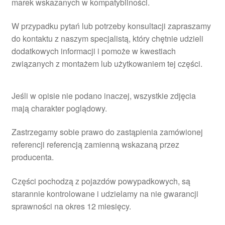
marek wskazanych w kompatybilności.
W przypadku pytań lub potrzeby konsultacji zapraszamy
do kontaktu z naszym specjalistą, który chętnie udzieli
dodatkowych informacji i pomoże w kwestiach
związanych z montażem lub użytkowaniem tej części.
Jeśli w opisie nie podano inaczej, wszystkie zdjęcia
mają charakter poglądowy.
Zastrzegamy sobie prawo do zastąpienia zamówionej
referencji referencją zamienną wskazaną przez
producenta.
Części pochodzą z pojazdów powypadkowych, są
starannie kontrolowane i udzielamy na nie gwarancji
sprawności na okres 12 miesięcy.