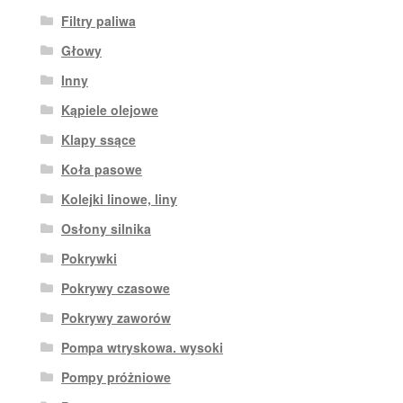
Filtry paliwa
Głowy
Inny
Kąpiele olejowe
Klapy ssące
Koła pasowe
Kolejki linowe, liny
Osłony silnika
Pokrywki
Pokrywy czasowe
Pokrywy zaworów
Pompa wtryskowa. wysoki
Pompy próżniowe