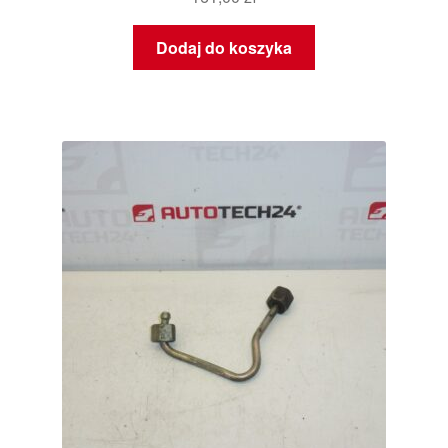
Dodaj do koszyka