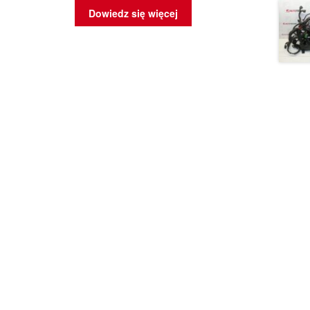
Dowiedz się więcej