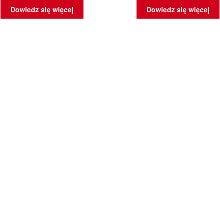
Dowiedz się więcej
Dowiedz się więcej