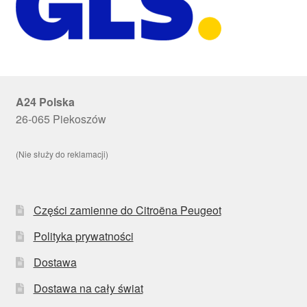
A24 Polska
26-065 Piekoszów
(Nie służy do reklamacji)
Części zamienne do Citroëna Peugeot
Polityka prywatności
Dostawa
Dostawa na cały świat