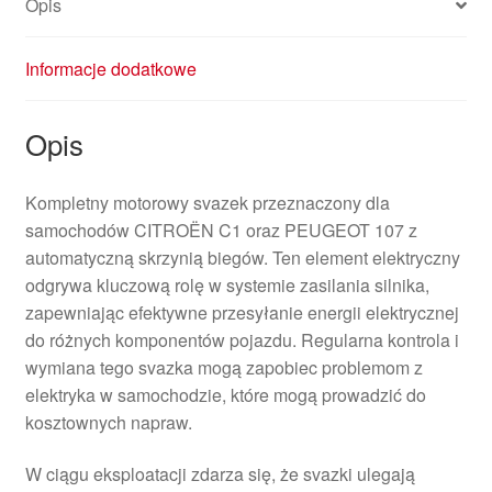
Opis
Informacje dodatkowe
Opis
Kompletny motorowy svazek przeznaczony dla
samochodów CITROËN C1 oraz PEUGEOT 107 z
automatyczną skrzynią biegów. Ten element elektryczny
odgrywa kluczową rolę w systemie zasilania silnika,
zapewniając efektywne przesyłanie energii elektrycznej
do różnych komponentów pojazdu. Regularna kontrola i
wymiana tego svazka mogą zapobiec problemom z
elektryka w samochodzie, które mogą prowadzić do
kosztownych napraw.
W ciągu eksploatacji zdarza się, że svazki ulegają