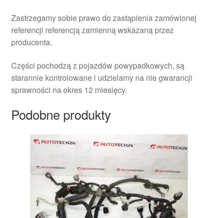
Zastrzegamy sobie prawo do zastąpienia zamówionej
referencji referencją zamienną wskazaną przez
producenta.
Części pochodzą z pojazdów powypadkowych, są
starannie kontrolowane i udzielamy na nie gwarancji
sprawności na okres 12 miesięcy.
Podobne produkty