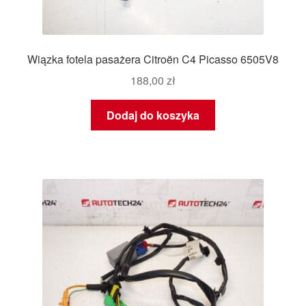
Wiązka fotela pasażera Citroën C4 Picasso 6505V8
188,00
zł
Dodaj do koszyka