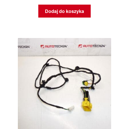
Dodaj do koszyka