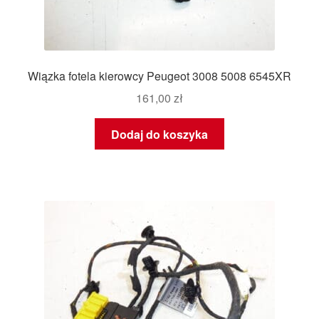
Wiązka fotela kierowcy Peugeot 3008 5008 6545XR
161,00
zł
Dodaj do koszyka