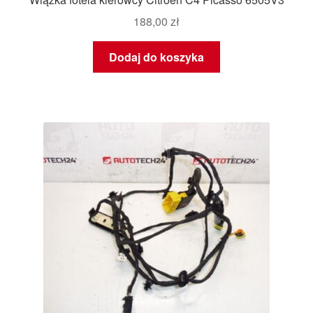
188,00
zł
Dodaj do koszyka