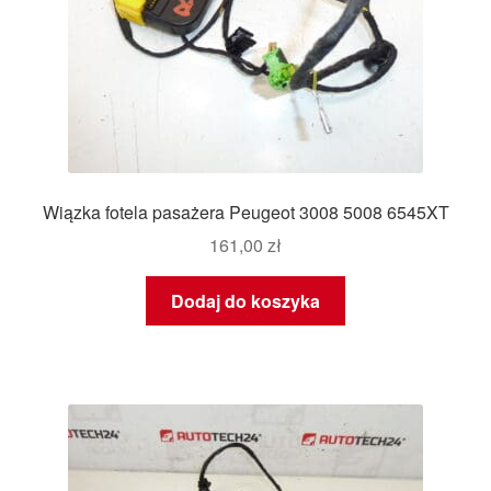
Wiązka fotela pasażera Peugeot 3008 5008 6545XT
161,00
zł
Dodaj do koszyka