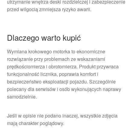
utrzymanie wnętrza deski rozdzielczej i zabezpieczenie
przed wilgocią zmniejsza ryzyko awarii.
Dlaczego warto kupić
Wymiana krokowego motorka to ekonomiczne
rozwiązanie przy problemach ze wskazaniami
prędkościomierza i obrotomierza. Produkt przywraca
funkcjonalność licznika, poprawia komfort i
bezpieczeństwo eksploatacji pojazdu. Szczególnie
polecany dla serwisów i osób wykonujących naprawy
samodzielnie.
Jeśli w opisie nie podano inaczej, wszystkie zdjęcia
mają charakter poglądowy.