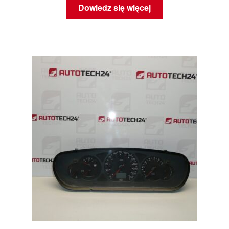
Dowiedz się więcej