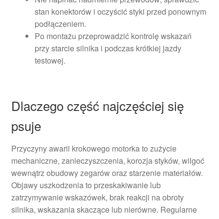
stan konektorów i oczyścić styki przed ponownym
podłączeniem.
Po montażu przeprowadzić kontrolę wskazań
przy starcie silnika i podczas krótkiej jazdy
testowej.
Dlaczego część najczęściej się
psuje
Przyczyny awarii krokowego motorka to zużycie
mechaniczne, zanieczyszczenia, korozja styków, wilgoć
wewnątrz obudowy zegarów oraz starzenie materiałów.
Objawy uszkodzenia to przeskakiwanie lub
zatrzymywanie wskazówek, brak reakcji na obroty
silnika, wskazania skaczące lub nierówne. Regularne