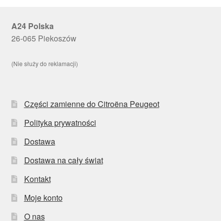
A24 Polska
26-065 Piekoszów
(Nie służy do reklamacji)
Części zamienne do Citroëna Peugeot
Polityka prywatności
Dostawa
Dostawa na cały świat
Kontakt
Moje konto
O nas