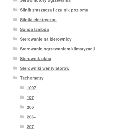
Silnik zraszacza i czujnik poziomu
Silniki elektryczne
Sonda lambda
Sterowanie na kierownicy
Sterowanie ogrzewaniem klimatyzacji
Sterownik okna
Sterowniki wentylatorów
Tachometry
1007
107
206
206+
207