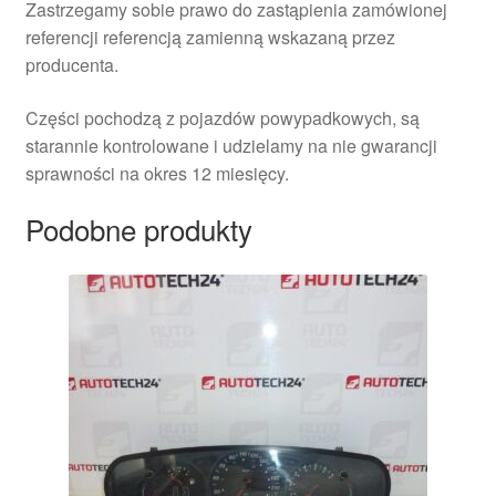
Zastrzegamy sobie prawo do zastąpienia zamówionej
referencji referencją zamienną wskazaną przez
producenta.
Części pochodzą z pojazdów powypadkowych, są
starannie kontrolowane i udzielamy na nie gwarancji
sprawności na okres 12 miesięcy.
Podobne produkty