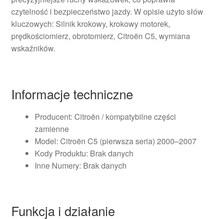
czytelność i bezpieczeństwo jazdy. W opisie użyto słów
kluczowych: Silnik krokowy, krokowy motorek,
prędkościomierz, obrotomierz, Citroën C5, wymiana
wskaźników.
Informacje techniczne
Producent: Citroën / kompatybilne części
zamienne
Model: Citroën C5 (pierwsza seria) 2000–2007
Kody Produktu: Brak danych
Inne Numery: Brak danych
Funkcja i działanie