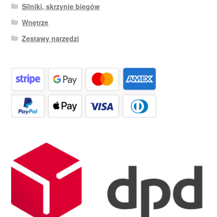
Silniki, skrzynie biegów
Wnętrze
Zestawy narzędzi