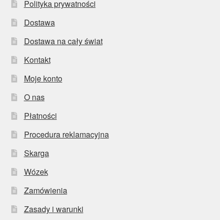
Polityka prywatności
Dostawa
Dostawa na cały świat
Kontakt
Moje konto
O nas
Płatności
Procedura reklamacyjna
Skarga
Wózek
Zamówienia
Zasady i warunki