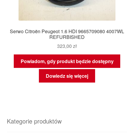
Serwo Citroën Peugeot 1.6 HDI 9665709080 4007WL
REFURBISHED
323,00
zł
Powiadom, gdy produkt będzie dostępny
Dowiedz się więcej
Kategorie produktów