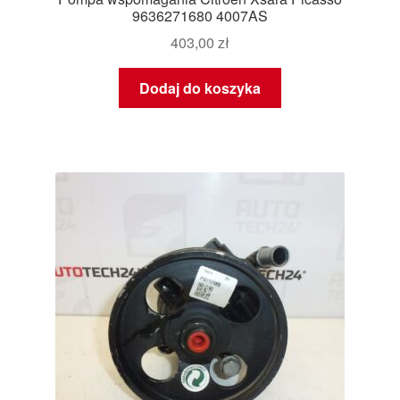
9636271680 4007AS
403,00
zł
Dodaj do koszyka