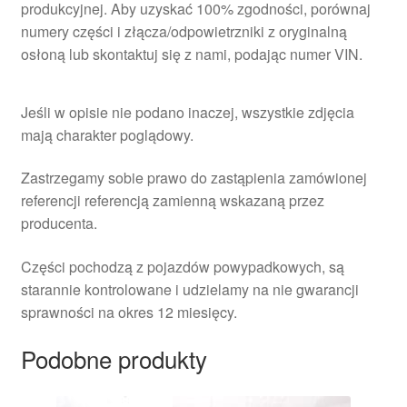
produkcyjnej. Aby uzyskać 100% zgodności, porównaj
numery części i złącza/odpowietrzniki z oryginalną
osłoną lub skontaktuj się z nami, podając numer VIN.
Jeśli w opisie nie podano inaczej, wszystkie zdjęcia
mają charakter poglądowy.
Zastrzegamy sobie prawo do zastąpienia zamówionej
referencji referencją zamienną wskazaną przez
producenta.
Części pochodzą z pojazdów powypadkowych, są
starannie kontrolowane i udzielamy na nie gwarancji
sprawności na okres 12 miesięcy.
Podobne produkty