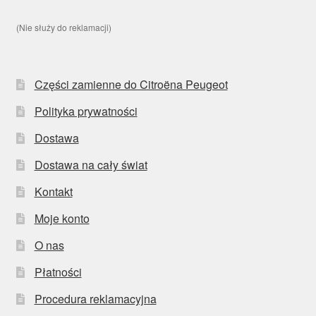
(Nie służy do reklamacji)
Części zamienne do Citroëna Peugeot
Polityka prywatności
Dostawa
Dostawa na cały świat
Kontakt
Moje konto
O nas
Płatności
Procedura reklamacyjna