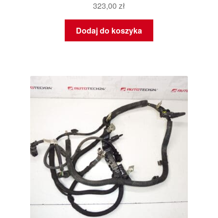
323,00
zł
Dodaj do koszyka