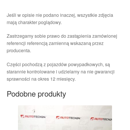
Jeśli w opisie nie podano inaczej, wszystkie zdjęcia
mają charakter poglądowy.
Zastrzegamy sobie prawo do zastąpienia zamówionej
referencji referencją zamienną wskazaną przez
producenta.
Części pochodzą z pojazdów powypadkowych, są
starannie kontrolowane i udzielamy na nie gwarancji
sprawności na okres 12 miesięcy.
Podobne produkty