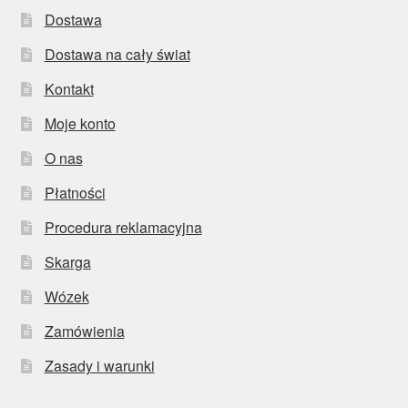
Dostawa
Dostawa na cały świat
Kontakt
Moje konto
O nas
Płatności
Procedura reklamacyjna
Skarga
Wózek
Zamówienia
Zasady i warunki