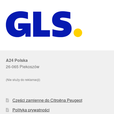
A24 Polska
26-065 Piekoszów
(Nie służy do reklamacji)
Części zamienne do Citroëna Peugeot
Polityka prywatności