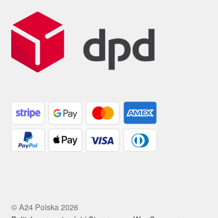
© A24 Polska 2026