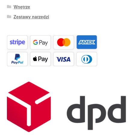
Wnętrze
Zestawy narzędzi