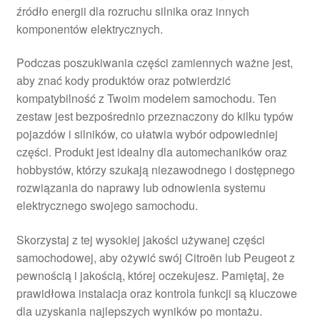
źródło energii dla rozruchu silnika oraz innych
komponentów elektrycznych.
Podczas poszukiwania części zamiennych ważne jest,
aby znać kody produktów oraz potwierdzić
kompatybilność z Twoim modelem samochodu. Ten
zestaw jest bezpośrednio przeznaczony do kilku typów
pojazdów i silników, co ułatwia wybór odpowiedniej
części. Produkt jest idealny dla automechaników oraz
hobbystów, którzy szukają niezawodnego i dostępnego
rozwiązania do naprawy lub odnowienia systemu
elektrycznego swojego samochodu.
Skorzystaj z tej wysokiej jakości używanej części
samochodowej, aby ożywić swój Citroën lub Peugeot z
pewnością i jakością, której oczekujesz. Pamiętaj, że
prawidłowa instalacja oraz kontrola funkcji są kluczowe
dla uzyskania najlepszych wyników po montażu.