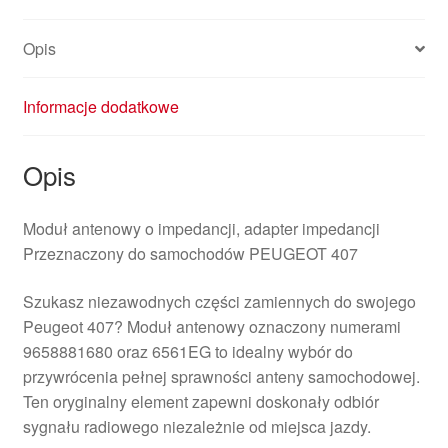
Opis
Informacje dodatkowe
Opis
Moduł antenowy o impedancji, adapter impedancji
Przeznaczony do samochodów PEUGEOT 407
Szukasz niezawodnych części zamiennych do swojego
Peugeot 407? Moduł antenowy oznaczony numerami
9658881680 oraz 6561EG to idealny wybór do
przywrócenia pełnej sprawności anteny samochodowej.
Ten oryginalny element zapewni doskonały odbiór
sygnału radiowego niezależnie od miejsca jazdy.