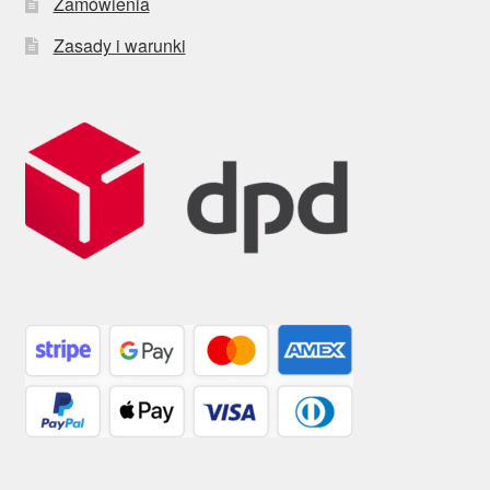
Zamówienia
Zasady i warunki