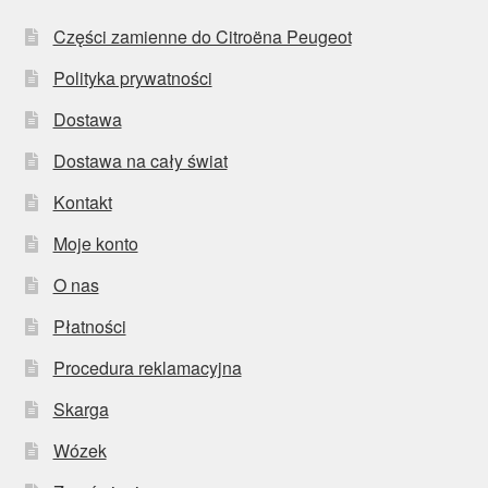
Części zamienne do Citroëna Peugeot
Polityka prywatności
Dostawa
Dostawa na cały świat
Kontakt
Moje konto
O nas
Płatności
Procedura reklamacyjna
Skarga
Wózek