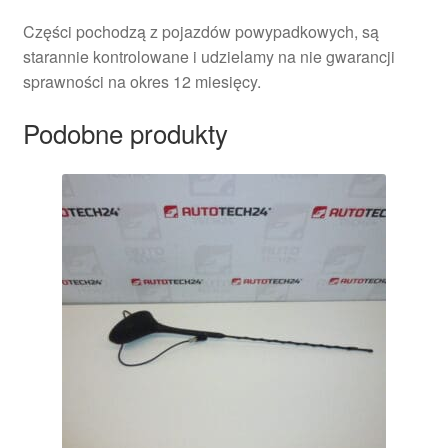
Części pochodzą z pojazdów powypadkowych, są
starannie kontrolowane i udzielamy na nie gwarancji
sprawności na okres 12 miesięcy.
Podobne produkty