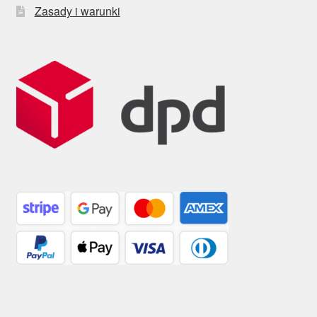
Zasady i warunki