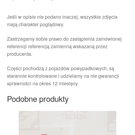
Jeśli w opisie nie podano inaczej, wszystkie zdjęcia
mają charakter poglądowy.
Zastrzegamy sobie prawo do zastąpienia zamówionej
referencji referencją zamienną wskazaną przez
producenta.
Części pochodzą z pojazdów powypadkowych, są
starannie kontrolowane i udzielamy na nie gwarancji
sprawności na okres 12 miesięcy.
Podobne produkty