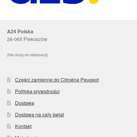
A24 Polska
26-065 Piekoszów
(Nie służy do reklamacji)
Części zamienne do Citroëna Peugeot
Polityka prywatności
Dostawa
Dostawa na cały świat
Kontakt