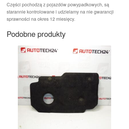
Części pochodzą z pojazdów powypadkowych, są
starannie kontrolowane i udzielamy na nie gwarancji
sprawności na okres 12 miesięcy.
Podobne produkty