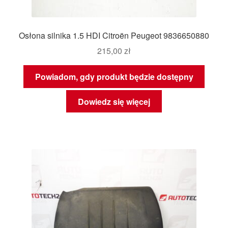
Osłona silnika 1.5 HDI Citroën Peugeot 9836650880
215,00
zł
Powiadom, gdy produkt będzie dostępny
Dowiedz się więcej