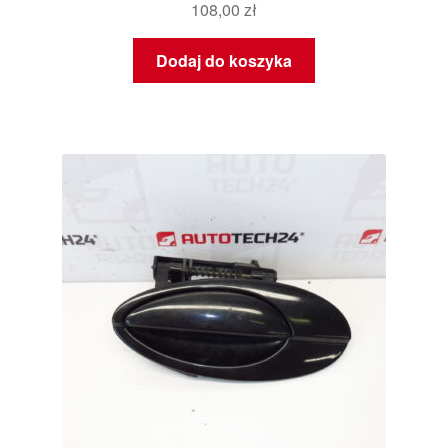
108,00
zł
Dodaj do koszyka