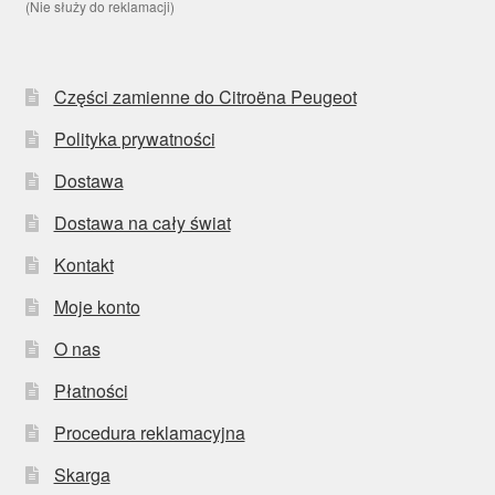
(Nie służy do reklamacji)
Części zamienne do Citroëna Peugeot
Polityka prywatności
Dostawa
Dostawa na cały świat
Kontakt
Moje konto
O nas
Płatności
Procedura reklamacyjna
Skarga