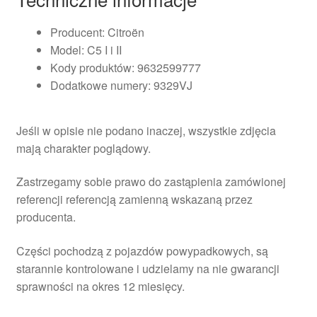
Producent: Citroën
Model: C5 I i II
Kody produktów: 9632599777
Dodatkowe numery: 9329VJ
Jeśli w opisie nie podano inaczej, wszystkie zdjęcia
mają charakter poglądowy.
Zastrzegamy sobie prawo do zastąpienia zamówionej
referencji referencją zamienną wskazaną przez
producenta.
Części pochodzą z pojazdów powypadkowych, są
starannie kontrolowane i udzielamy na nie gwarancji
sprawności na okres 12 miesięcy.