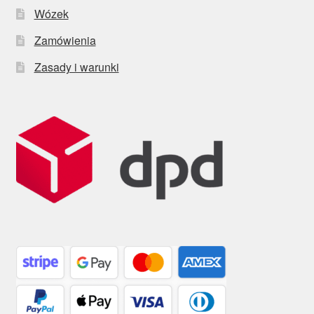
Wózek
Zamówienia
Zasady i warunki