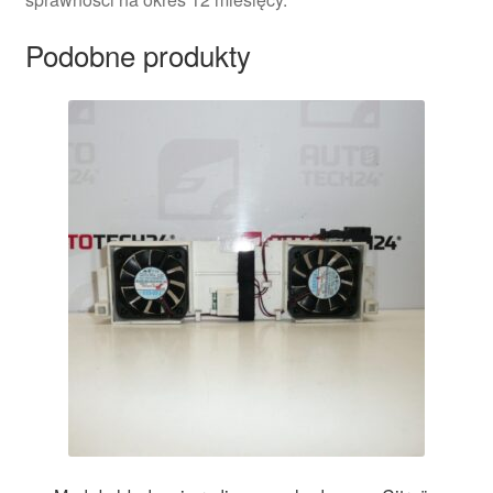
Podobne produkty