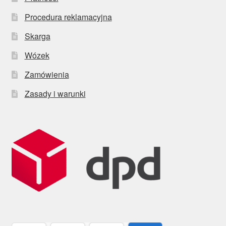
Procedura reklamacyjna
Skarga
Wózek
Zamówienia
Zasady i warunki