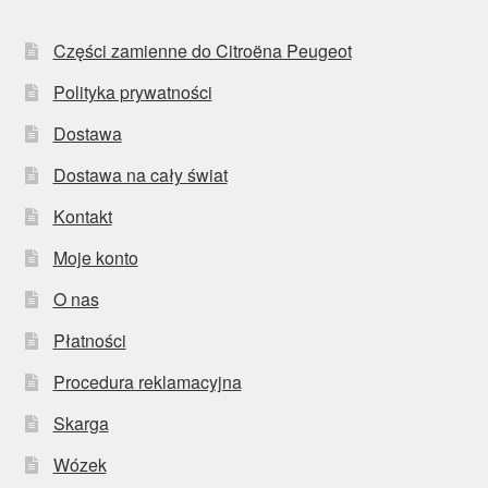
Części zamienne do Citroëna Peugeot
Polityka prywatności
Dostawa
Dostawa na cały świat
Kontakt
Moje konto
O nas
Płatności
Procedura reklamacyjna
Skarga
Wózek