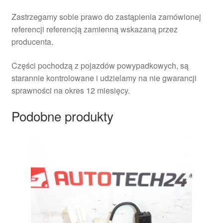
Zastrzegamy sobie prawo do zastąpienia zamówionej
referencji referencją zamienną wskazaną przez
producenta.
Części pochodzą z pojazdów powypadkowych, są
starannie kontrolowane i udzielamy na nie gwarancji
sprawności na okres 12 miesięcy.
Podobne produkty