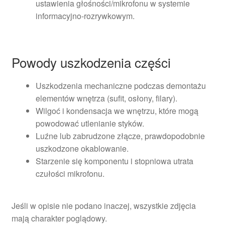
ustawienia głośności/mikrofonu w systemie
informacyjno-rozrywkowym.
Powody uszkodzenia części
Uszkodzenia mechaniczne podczas demontażu
elementów wnętrza (sufit, osłony, filary).
Wilgoć i kondensacja we wnętrzu, które mogą
powodować utlenianie styków.
Luźne lub zabrudzone złącze, prawdopodobnie
uszkodzone okablowanie.
Starzenie się komponentu i stopniowa utrata
czułości mikrofonu.
Jeśli w opisie nie podano inaczej, wszystkie zdjęcia
mają charakter poglądowy.