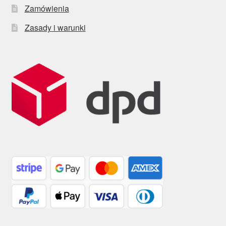
Zamówienia
Zasady i warunki