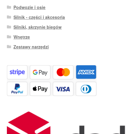
Podwozie i osie
Silnik - części i akcesoria
Silniki, skrzynie biegów
Wnętrze
Zestawy narzędzi