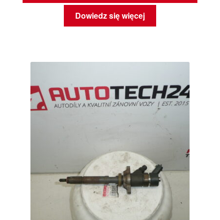
Dowiedz się więcej