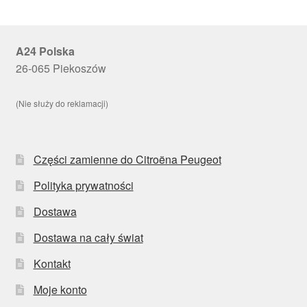
A24 Polska
26-065 Piekoszów
(Nie służy do reklamacji)
Części zamienne do Citroëna Peugeot
Polityka prywatności
Dostawa
Dostawa na cały świat
Kontakt
Moje konto