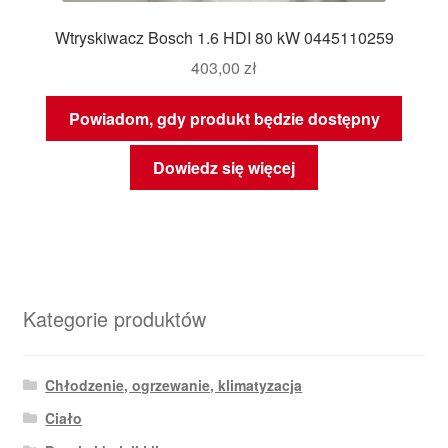
Wtryskiwacz Bosch 1.6 HDI 80 kW 0445110259
403,00
zł
Powiadom, gdy produkt będzie dostępny
Dowiedz się więcej
Kategorie produktów
Chłodzenie, ogrzewanie, klimatyzacja
Ciało