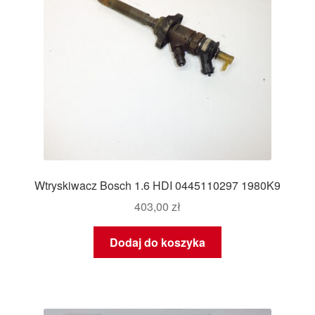
Wtryskiwacz Bosch 1.6 HDI 0445110297 1980K9
403,00
zł
Dodaj do koszyka