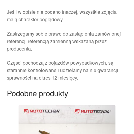
Jeśli w opisie nie podano inaczej, wszystkie zdjęcia
mają charakter poglądowy.
Zastrzegamy sobie prawo do zastąpienia zamówionej
referencji referencją zamienną wskazaną przez
producenta.
Części pochodzą z pojazdów powypadkowych, są
starannie kontrolowane i udzielamy na nie gwarancji
sprawności na okres 12 miesięcy.
Podobne produkty