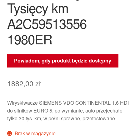
Tysięcy km
A2C59513556
1980ER
Powiadom, gdy produkt będzie dostępny
1882,00
zł
Wtryskiwacze SIEMENS VDO CONTINENTAL 1.6 HDI
do silników EURO 5, po wymianie, auto przejechało
tylko 30 tys. km, w pełni sprawne, przetestowane
Brak w magazynie