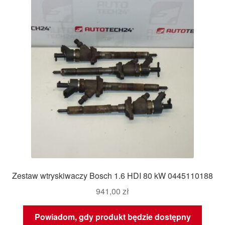
Zestaw wtryskiwaczy Bosch 1.6 HDI 80 kW 0445110188
941,00
zł
Powiadom, gdy produkt będzie dostępny