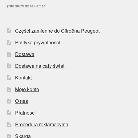
(Nie służy do reklamacji)
Części zamienne do Citroëna Peugeot
Polityka prywatności
Dostawa
Dostawa na cały świat
Kontakt
Moje konto
O nas
Płatności
Procedura reklamacyjna
Skarga