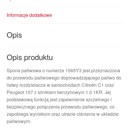
Informacje dodatkowe
Opis
Opis produktu
Spona paliwowa o numerze 1565Y3 jest przeznaczona
do przewodu paliwowego doprowadzającego paliwo do
listwy rozdzielacza w samochodach Citroën C1 oraz
Peugeot 107 z silnikiem benzynowym 1.0 1KR. Jej
podstawową funkcją jest zapewnienie szczelnego i
bezpiecznego połączenia przewodu paliwowego, co
zapobiega wyciekom oraz utracie ciśnienia w układzie
paliwowym.