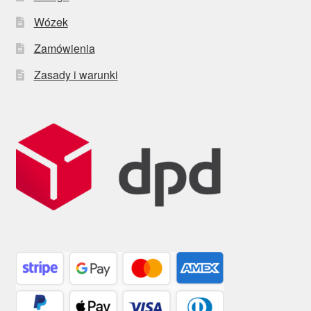
Wózek
Zamówienia
Zasady i warunki