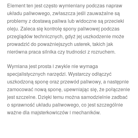
Element ten jest często wymieniany podczas napraw
układu paliwowego, zwłaszcza jeśli zauważalne są
problemy z dostawą paliwa lub widoczne są przecieki
oleju. Zaleca się kontrolę spony paliwowej podczas
przeglądów technicznych, gdyż jej uszkodzenie może
prowadzić do poważniejszych usterek, takich jak
nierówna praca silnika czy trudności z rozruchem.
Wymiana jest prosta i zwykle nie wymaga
specjalistycznych narzędzi. Wystarczy odłączyć
uszkodzoną sponę oraz przewód paliwowy, a następnie
zamocować nową sponę, upewniając się, że połączenie
jest szczelne. Dzięki temu można samodzielnie zadbać
o sprawność układu paliwowego, co jest szczególnie
ważne dla majsterkowiczów i mechaników.