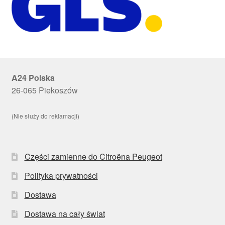
A24 Polska
26-065 Piekoszów
(Nie służy do reklamacji)
Części zamienne do Citroëna Peugeot
Polityka prywatności
Dostawa
Dostawa na cały świat