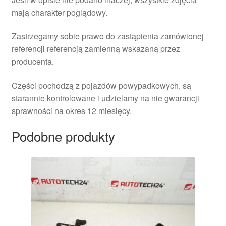
mają charakter poglądowy.
Zastrzegamy sobie prawo do zastąpienia zamówionej
referencji referencją zamienną wskazaną przez
producenta.
Części pochodzą z pojazdów powypadkowych, są
starannie kontrolowane i udzielamy na nie gwarancji
sprawności na okres 12 miesięcy.
Podobne produkty