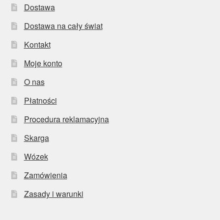
Dostawa
Dostawa na cały świat
Kontakt
Moje konto
O nas
Płatności
Procedura reklamacyjna
Skarga
Wózek
Zamówienia
Zasady i warunki