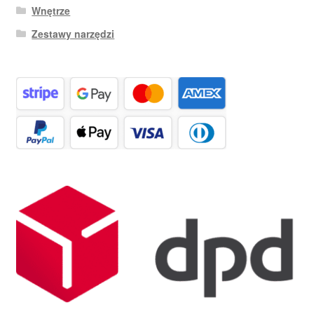
Wnętrze
Zestawy narzędzi