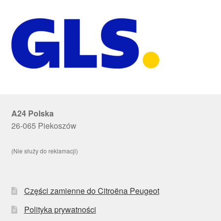
A24 Polska
26-065 Piekoszów
(Nie służy do reklamacji)
Części zamienne do Citroëna Peugeot
Polityka prywatności