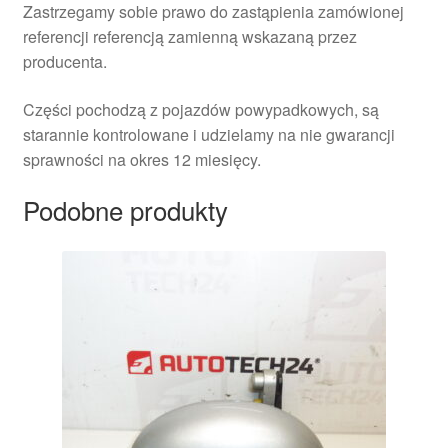
Zastrzegamy sobie prawo do zastąpienia zamówionej
referencji referencją zamienną wskazaną przez
producenta.
Części pochodzą z pojazdów powypadkowych, są
starannie kontrolowane i udzielamy na nie gwarancji
sprawności na okres 12 miesięcy.
Podobne produkty