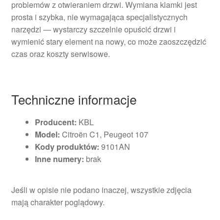
problemów z otwieraniem drzwi. Wymiana klamki jest
prosta i szybka, nie wymagająca specjalistycznych
narzędzi — wystarczy szczelnie opuścić drzwi i
wymienić stary element na nowy, co może zaoszczędzić
czas oraz koszty serwisowe.
Techniczne informacje
Producent:
KBL
Model:
Citroën C1, Peugeot 107
Kody produktów:
9101AN
Inne numery:
brak
Jeśli w opisie nie podano inaczej, wszystkie zdjęcia
mają charakter poglądowy.