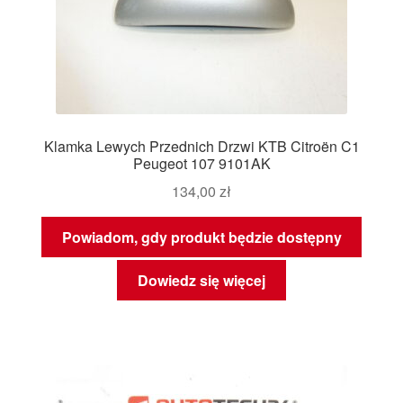
Klamka Lewych Przednich Drzwi KTB Citroën C1
Peugeot 107 9101AK
134,00
zł
Powiadom, gdy produkt będzie dostępny
Dowiedz się więcej