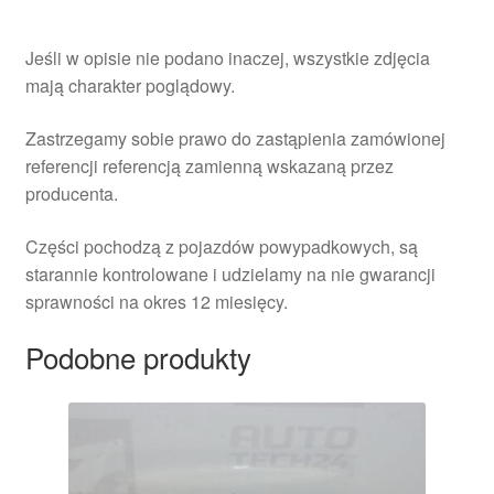
Jeśli w opisie nie podano inaczej, wszystkie zdjęcia
mają charakter poglądowy.
Zastrzegamy sobie prawo do zastąpienia zamówionej
referencji referencją zamienną wskazaną przez
producenta.
Części pochodzą z pojazdów powypadkowych, są
starannie kontrolowane i udzielamy na nie gwarancji
sprawności na okres 12 miesięcy.
Podobne produkty