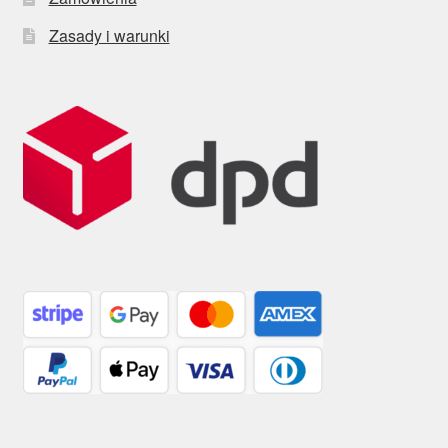
Zasady i warunki