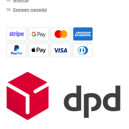
Wnętrze
Zestawy narzędzi