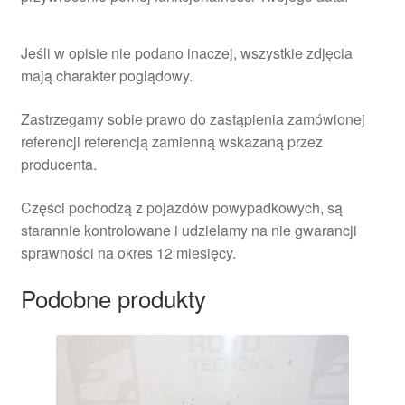
Jeśli w opisie nie podano inaczej, wszystkie zdjęcia
mają charakter poglądowy.
Zastrzegamy sobie prawo do zastąpienia zamówionej
referencji referencją zamienną wskazaną przez
producenta.
Części pochodzą z pojazdów powypadkowych, są
starannie kontrolowane i udzielamy na nie gwarancji
sprawności na okres 12 miesięcy.
Podobne produkty