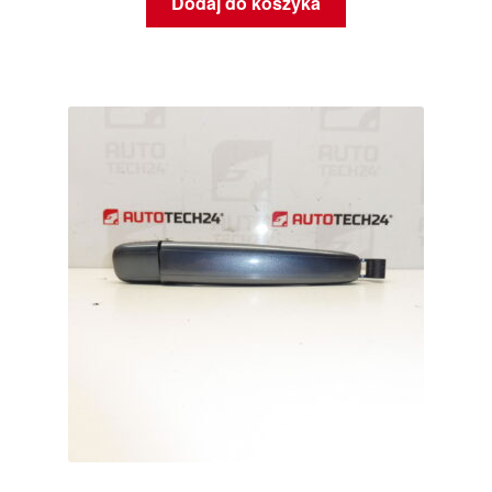
Dodaj do koszyka