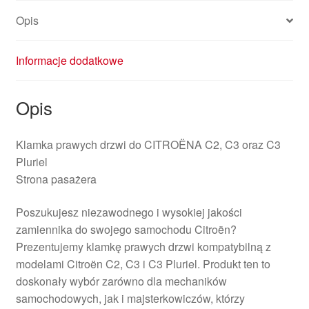
Opis
Informacje dodatkowe
Opis
Klamka prawych drzwi do CITROËNA C2, C3 oraz C3
Pluriel
Strona pasażera
Poszukujesz niezawodnego i wysokiej jakości
zamiennika do swojego samochodu Citroën?
Prezentujemy klamkę prawych drzwi kompatybilną z
modelami Citroën C2, C3 i C3 Pluriel. Produkt ten to
doskonały wybór zarówno dla mechaników
samochodowych, jak i majsterkowiczów, którzy