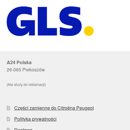
A24 Polska
26-065 Piekoszów
(Nie służy do reklamacji)
Części zamienne do Citroëna Peugeot
Polityka prywatności
Dostawa