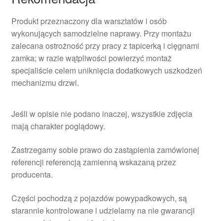
Produkt przeznaczony dla warsztatów i osób
wykonujących samodzielne naprawy. Przy montażu
zalecana ostrożność przy pracy z tapicerką i cięgnami
zamka; w razie wątpliwości powierzyć montaż
specjaliście celem uniknięcia dodatkowych uszkodzeń
mechanizmu drzwi.
Jeśli w opisie nie podano inaczej, wszystkie zdjęcia
mają charakter poglądowy.
Zastrzegamy sobie prawo do zastąpienia zamówionej
referencji referencją zamienną wskazaną przez
producenta.
Części pochodzą z pojazdów powypadkowych, są
starannie kontrolowane i udzielamy na nie gwarancji