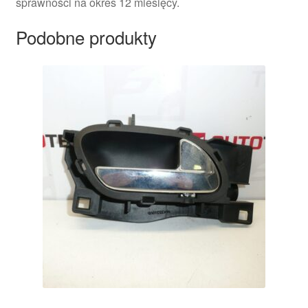
sprawności na okres 12 miesięcy.
Podobne produkty