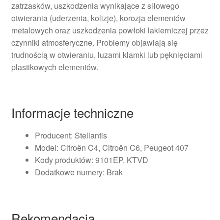
zatrzasków, uszkodzenia wynikające z siłowego
otwierania (uderzenia, kolizje), korozja elementów
metalowych oraz uszkodzenia powłoki lakierniczej przez
czynniki atmosferyczne. Problemy objawiają się
trudnością w otwieraniu, luzami klamki lub pęknięciami
plastikowych elementów.
Informacje techniczne
Producent: Stellantis
Model: Citroën C4, Citroën C6, Peugeot 407
Kody produktów: 9101EP, KTVD
Dodatkowe numery: Brak
Rekomendacja