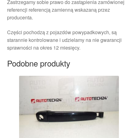
Zastrzegamy sobie prawo do zastąpienia zamówionej
referencji referencją zamienną wskazaną przez
producenta.
Części pochodzą z pojazdów powypadkowych, są
starannie kontrolowane i udzielamy na nie gwarancji
sprawności na okres 12 miesięcy.
Podobne produkty