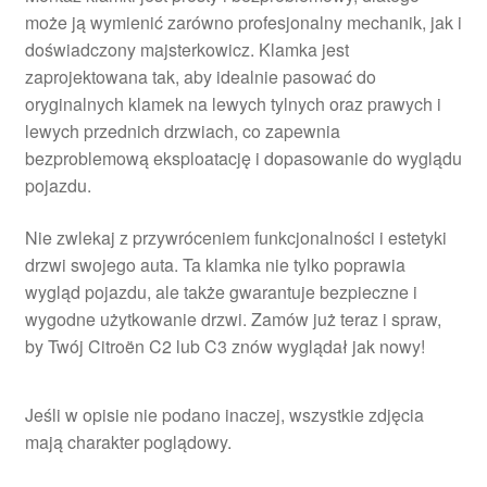
może ją wymienić zarówno profesjonalny mechanik, jak i
doświadczony majsterkowicz. Klamka jest
zaprojektowana tak, aby idealnie pasować do
oryginalnych klamek na lewych tylnych oraz prawych i
lewych przednich drzwiach, co zapewnia
bezproblemową eksploatację i dopasowanie do wyglądu
pojazdu.
Nie zwlekaj z przywróceniem funkcjonalności i estetyki
drzwi swojego auta. Ta klamka nie tylko poprawia
wygląd pojazdu, ale także gwarantuje bezpieczne i
wygodne użytkowanie drzwi. Zamów już teraz i spraw,
by Twój Citroën C2 lub C3 znów wyglądał jak nowy!
Jeśli w opisie nie podano inaczej, wszystkie zdjęcia
mają charakter poglądowy.