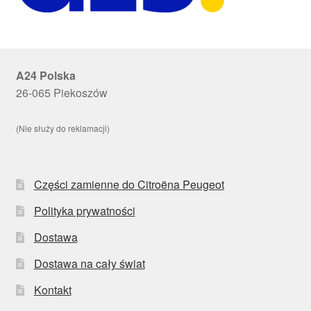
A24 Polska
26-065 Piekoszów
(Nie służy do reklamacji)
Części zamienne do Citroëna Peugeot
Polityka prywatności
Dostawa
Dostawa na cały świat
Kontakt