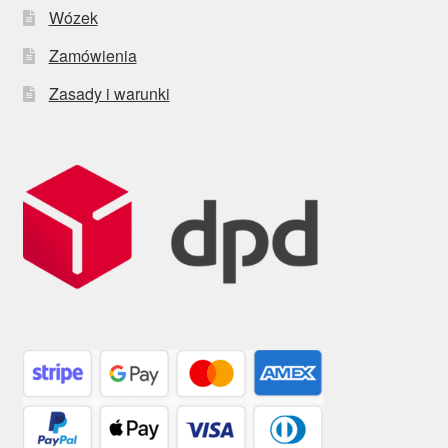
Wózek
Zamówienia
Zasady i warunki