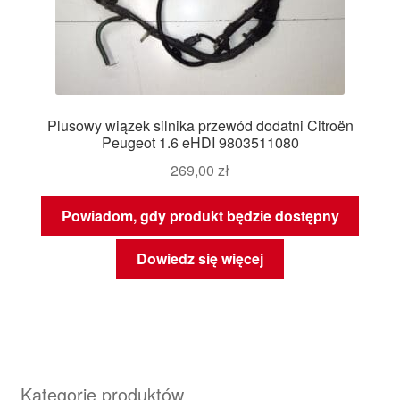
Plusowy wiązek silnika przewód dodatni Citroën
Peugeot 1.6 eHDI 9803511080
269,00
zł
Powiadom, gdy produkt będzie dostępny
Dowiedz się więcej
Kategorie produktów