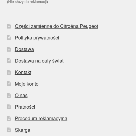
(Nie służy do reklamacji)
Części zamienne do Citroëna Peugeot
Polityka prywatności
Dostawa
Dostawa na cały świat
Kontakt
Moje konto
O nas
Płatności
Procedura reklamacyjna
Skarga