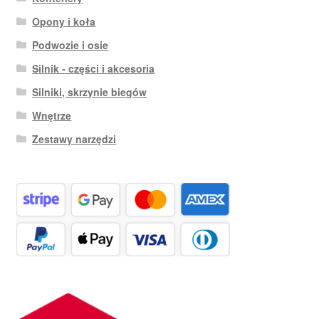
Opony i koła
Podwozie i osie
Silnik - części i akcesoria
Silniki, skrzynie biegów
Wnętrze
Zestawy narzędzi