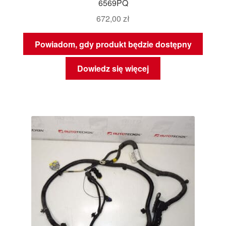
6569PQ
672,00
zł
Powiadom, gdy produkt będzie dostępny
Dowiedz się więcej