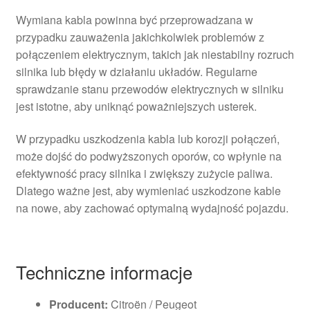
Wymiana kabla powinna być przeprowadzana w
przypadku zauważenia jakichkolwiek problemów z
połączeniem elektrycznym, takich jak niestabilny rozruch
silnika lub błędy w działaniu układów. Regularne
sprawdzanie stanu przewodów elektrycznych w silniku
jest istotne, aby uniknąć poważniejszych usterek.
W przypadku uszkodzenia kabla lub korozji połączeń,
może dojść do podwyższonych oporów, co wpłynie na
efektywność pracy silnika i zwiększy zużycie paliwa.
Dlatego ważne jest, aby wymieniać uszkodzone kable
na nowe, aby zachować optymalną wydajność pojazdu.
Techniczne informacje
Producent:
Citroën / Peugeot