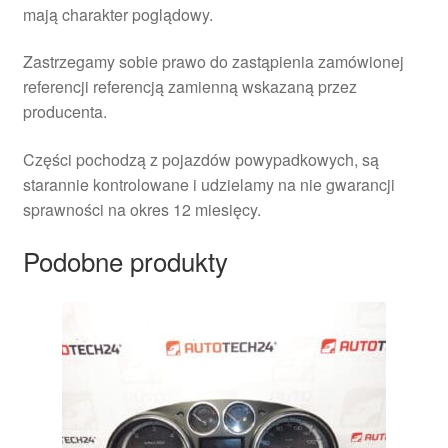
mają charakter poglądowy.
Zastrzegamy sobie prawo do zastąpienia zamówionej
referencji referencją zamienną wskazaną przez
producenta.
Części pochodzą z pojazdów powypadkowych, są
starannie kontrolowane i udzielamy na nie gwarancji
sprawności na okres 12 miesięcy.
Podobne produkty