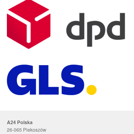
A24 Polska
26-065 Piekoszów