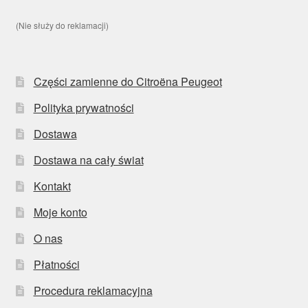
(Nie służy do reklamacji)
Części zamienne do Citroëna Peugeot
Polityka prywatności
Dostawa
Dostawa na cały świat
Kontakt
Moje konto
O nas
Płatności
Procedura reklamacyjna