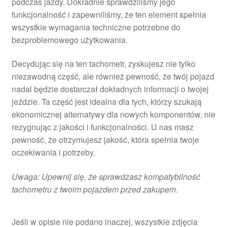
podczas jazdy. Dokładnie sprawdziliśmy jego
funkcjonalność i zapewniliśmy, że ten element spełnia
wszystkie wymagania techniczne potrzebne do
bezproblemowego użytkowania.
Decydując się na ten tachometr, zyskujesz nie tylko
niezawodną część, ale również pewność, że twój pojazd
nadal będzie dostarczał dokładnych informacji o twojej
jeździe. Ta część jest idealna dla tych, którzy szukają
ekonomicznej alternatywy dla nowych komponentów, nie
rezygnując z jakości i funkcjonalności. U nas masz
pewność, że otrzymujesz jakość, która spełnia twoje
oczekiwania i potrzeby.
Uwaga: Upewnij się, że sprawdzasz kompatybilność
tachometru z twoim pojazdem przed zakupem.
Jeśli w opisie nie podano inaczej, wszystkie zdjęcia