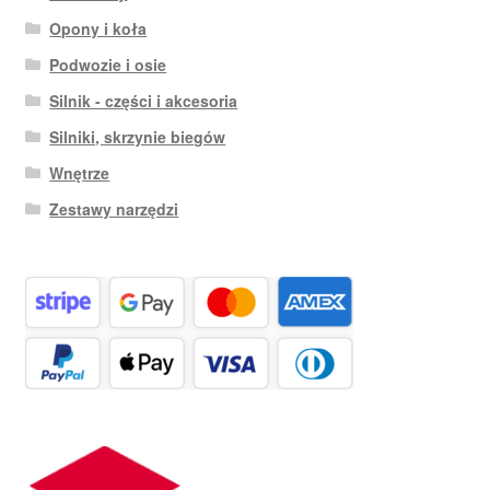
Opony i koła
Podwozie i osie
Silnik - części i akcesoria
Silniki, skrzynie biegów
Wnętrze
Zestawy narzędzi