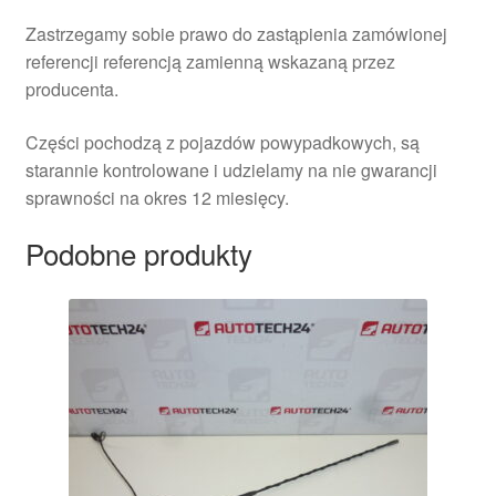
Zastrzegamy sobie prawo do zastąpienia zamówionej
referencji referencją zamienną wskazaną przez
producenta.
Części pochodzą z pojazdów powypadkowych, są
starannie kontrolowane i udzielamy na nie gwarancji
sprawności na okres 12 miesięcy.
Podobne produkty