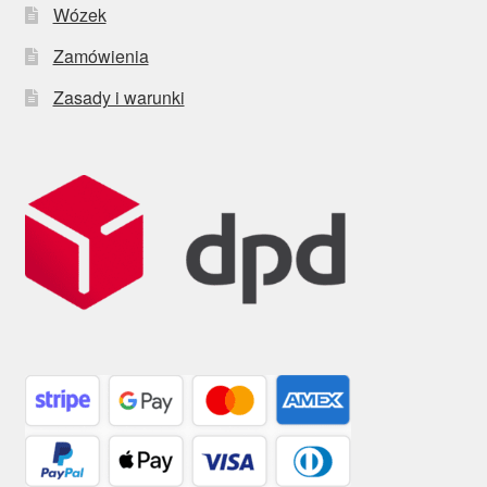
Wózek
Zamówienia
Zasady i warunki