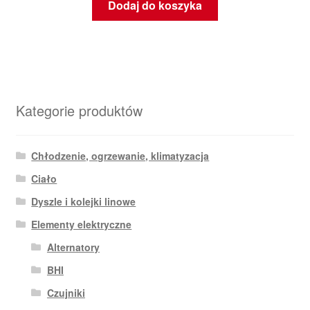
Dodaj do koszyka
Kategorie produktów
Chłodzenie, ogrzewanie, klimatyzacja
Ciało
Dyszle i kolejki linowe
Elementy elektryczne
Alternatory
BHI
Czujniki