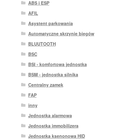
ABS i ESP
AFIL
Asystent parkowania
Automatyczne skrzynie biegów
BLUUTOOTH
BSC
BSI - komfortowa jednostka
BSM - jednostka silnika
Centralny zamek
FAP
inny
Jednostka alarmowa
Jednostka immobilizera
Jednostka ksenonowa HID