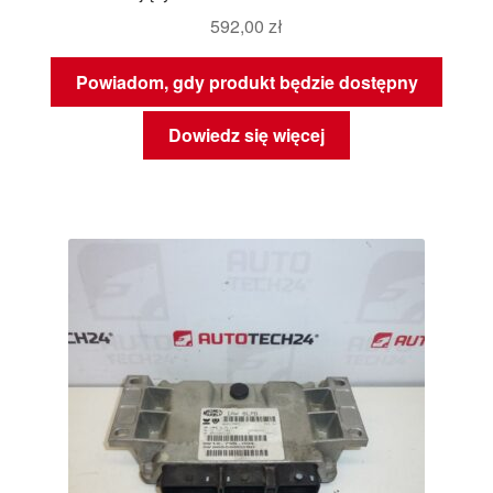
592,00
zł
Powiadom, gdy produkt będzie dostępny
Dowiedz się więcej