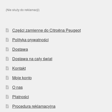
(Nie służy do reklamacji)
Części zamienne do Citroëna Peugeot
Polityka prywatności
Dostawa
Dostawa na cały świat
Kontakt
Moje konto
O nas
Płatności
Procedura reklamacyjna