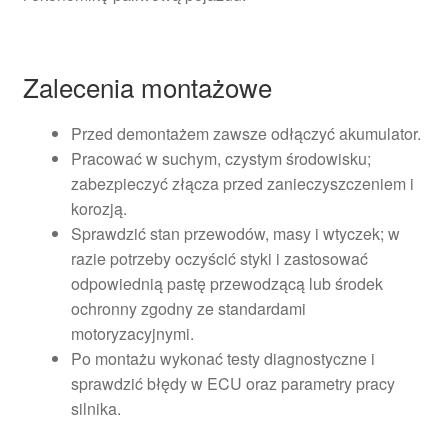
Zalecenia montażowe
Przed demontażem zawsze odłączyć akumulator.
Pracować w suchym, czystym środowisku;
zabezpieczyć złącza przed zanieczyszczeniem i
korozją.
Sprawdzić stan przewodów, masy i wtyczek; w
razie potrzeby oczyścić styki i zastosować
odpowiednią pastę przewodzącą lub środek
ochronny zgodny ze standardami
motoryzacyjnymi.
Po montażu wykonać testy diagnostyczne i
sprawdzić błędy w ECU oraz parametry pracy
silnika.