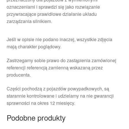
oznaczeniami i sprawdzi się jako rozwiązanie
przywracające prawidłowe działanie układu
zarządzania silnikiem.
Jeśli w opisie nie podano inaczej, wszystkie zdjęcia
mają charakter poglądowy.
Zastrzegamy sobie prawo do zastąpienia zamówionej
referencji referencją zamienną wskazaną przez
producenta.
Części pochodzą z pojazdów powypadkowych, są
starannie kontrolowane i udzielamy na nie gwarancji
sprawności na okres 12 miesięcy.
Podobne produkty