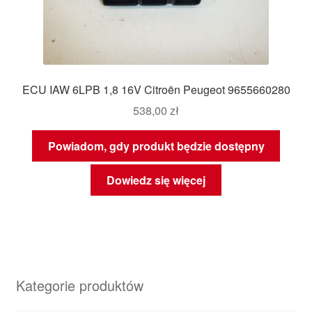
ECU IAW 6LPB 1,8 16V Citroën Peugeot 9655660280
538,00
zł
Powiadom, gdy produkt będzie dostępny
Dowiedz się więcej
Kategorie produktów