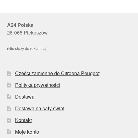
A24 Polska
26-065 Piekoszów
(Nie służy do reklamacji)
Części zamienne do Citroëna Peugeot
Polityka prywatności
Dostawa
Dostawa na cały świat
Kontakt
Moje konto