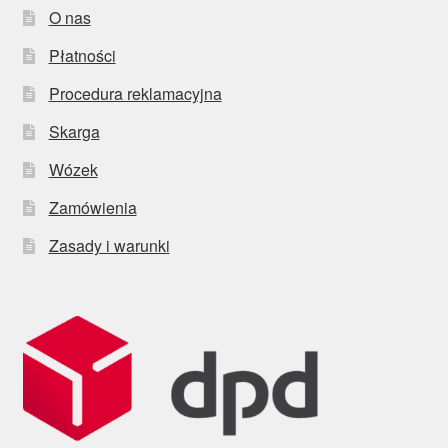
O nas
Płatności
Procedura reklamacyjna
Skarga
Wózek
Zamówienia
Zasady i warunki