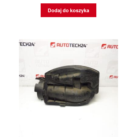
Dodaj do koszyka