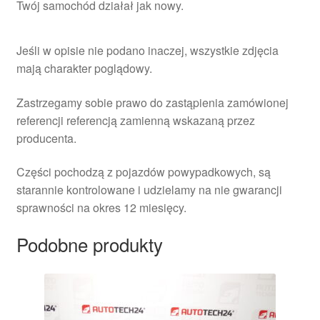
Twój samochód działał jak nowy.
Jeśli w opisie nie podano inaczej, wszystkie zdjęcia
mają charakter poglądowy.
Zastrzegamy sobie prawo do zastąpienia zamówionej
referencji referencją zamienną wskazaną przez
producenta.
Części pochodzą z pojazdów powypadkowych, są
starannie kontrolowane i udzielamy na nie gwarancji
sprawności na okres 12 miesięcy.
Podobne produkty