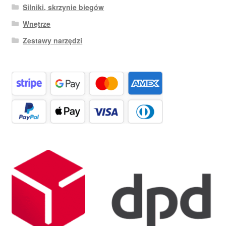
Silniki, skrzynie biegów
Wnętrze
Zestawy narzędzi