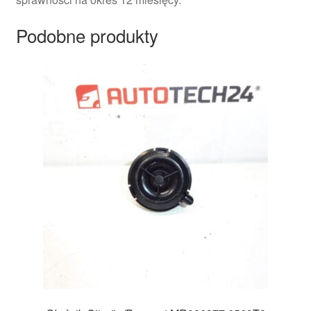
Podobne produkty