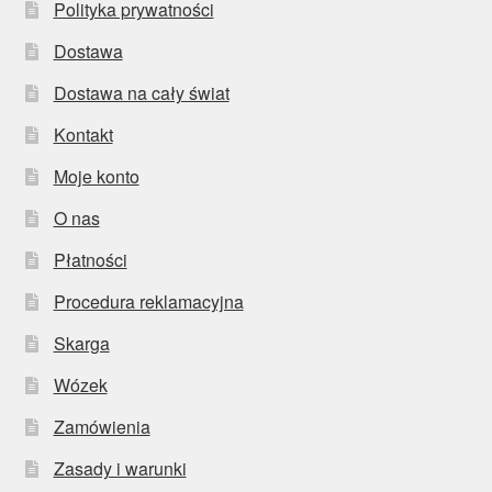
Polityka prywatności
Dostawa
Dostawa na cały świat
Kontakt
Moje konto
O nas
Płatności
Procedura reklamacyjna
Skarga
Wózek
Zamówienia
Zasady i warunki