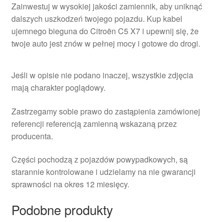
Zainwestuj w wysokiej jakości zamiennik, aby uniknąć
dalszych uszkodzeń twojego pojazdu. Kup kabel
ujemnego bieguna do Citroën C5 X7 i upewnij się, że
twoje auto jest znów w pełnej mocy i gotowe do drogi.
Jeśli w opisie nie podano inaczej, wszystkie zdjęcia
mają charakter poglądowy.
Zastrzegamy sobie prawo do zastąpienia zamówionej
referencji referencją zamienną wskazaną przez
producenta.
Części pochodzą z pojazdów powypadkowych, są
starannie kontrolowane i udzielamy na nie gwarancji
sprawności na okres 12 miesięcy.
Podobne produkty