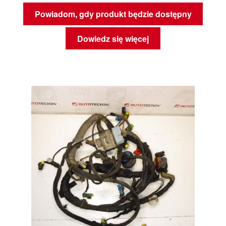
Powiadom, gdy produkt będzie dostępny
Dowiedz się więcej