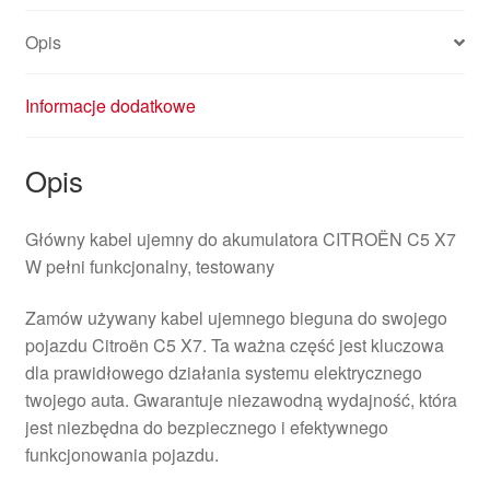
Opis
Informacje dodatkowe
Opis
Główny kabel ujemny do akumulatora CITROËN C5 X7
W pełni funkcjonalny, testowany
Zamów używany kabel ujemnego bieguna do swojego
pojazdu Citroën C5 X7. Ta ważna część jest kluczowa
dla prawidłowego działania systemu elektrycznego
twojego auta. Gwarantuje niezawodną wydajność, która
jest niezbędna do bezpiecznego i efektywnego
funkcjonowania pojazdu.