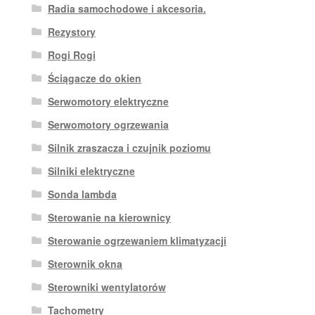
Radia samochodowe i akcesoria.
Rezystory
Rogi Rogi
Ściągacze do okien
Serwomotory elektryczne
Serwomotory ogrzewania
Silnik zraszacza i czujnik poziomu
Silniki elektryczne
Sonda lambda
Sterowanie na kierownicy
Sterowanie ogrzewaniem klimatyzacji
Sterownik okna
Sterowniki wentylatorów
Tachometry