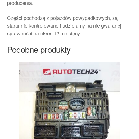
producenta.
Części pochodzą z pojazdów powypadkowych, są
starannie kontrolowane i udzielamy na nie gwarancji
sprawności na okres 12 miesięcy.
Podobne produkty