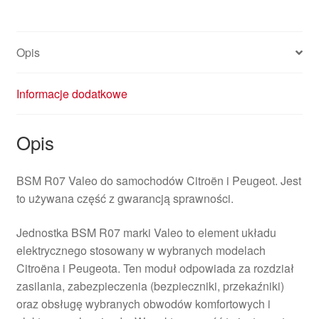
Opis
Informacje dodatkowe
Opis
BSM R07 Valeo do samochodów Citroën i Peugeot. Jest
to używana część z gwarancją sprawności.
Jednostka BSM R07 marki Valeo to element układu
elektrycznego stosowany w wybranych modelach
Citroëna i Peugeota. Ten moduł odpowiada za rozdział
zasilania, zabezpieczenia (bezpieczniki, przekaźniki)
oraz obsługę wybranych obwodów komfortowych i