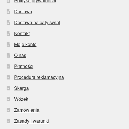
Polityka prywatności
Dostawa
Dostawa na cały świat
Kontakt
Moje konto
O nas
Płatności
Procedura reklamacyjna
Skarga
Wózek
Zamówienia
Zasady i warunki