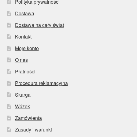
Polityka prywatności
Dostawa
Dostawa na cały świat
Kontakt
Moje konto
O nas
Płatności
Procedura reklamacyjna
Skarga
Wózek
Zamówienia
Zasady i warunki