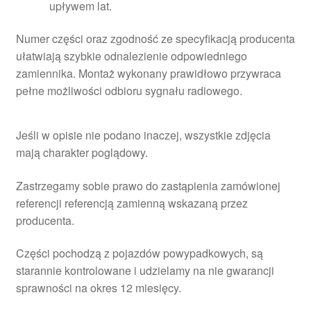
upływem lat.
Numer części oraz zgodność ze specyfikacją producenta
ułatwiają szybkie odnalezienie odpowiedniego
zamiennika. Montaż wykonany prawidłowo przywraca
pełne możliwości odbioru sygnału radiowego.
Jeśli w opisie nie podano inaczej, wszystkie zdjęcia
mają charakter poglądowy.
Zastrzegamy sobie prawo do zastąpienia zamówionej
referencji referencją zamienną wskazaną przez
producenta.
Części pochodzą z pojazdów powypadkowych, są
starannie kontrolowane i udzielamy na nie gwarancji
sprawności na okres 12 miesięcy.