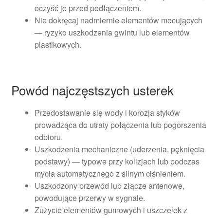
oczyść je przed podłączeniem.
Nie dokręcaj nadmiernie elementów mocujących
— ryzyko uszkodzenia gwintu lub elementów
plastikowych.
Powód najczęstszych usterek
Przedostawanie się wody i korozja styków
prowadząca do utraty połączenia lub pogorszenia
odbioru.
Uszkodzenia mechaniczne (uderzenia, pęknięcia
podstawy) — typowe przy kolizjach lub podczas
mycia automatycznego z silnym ciśnieniem.
Uszkodzony przewód lub złącze antenowe,
powodujące przerwy w sygnale.
Zużycie elementów gumowych i uszczelek z