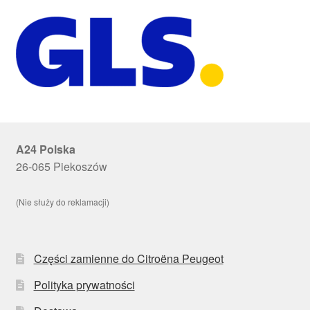
A24 Polska
26-065 Piekoszów
(Nie służy do reklamacji)
Części zamienne do Citroëna Peugeot
Polityka prywatności