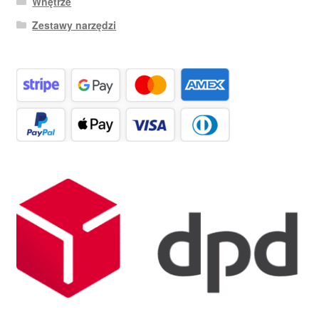
Wnętrze
Zestawy narzędzi