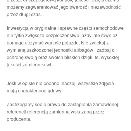
możemy zagwarantować jego trwałość i niezawodność
przez długi czas.
Inwestycja w oryginalne i sprawne części samochodowe
nie tylko zwiększa bezpieczeństwo jazdy, ale również
pomaga utrzymać wartość pojazdu. Nie zwlekaj z
wymianą uszkodzonej jednostki airbagów i zadbaj o
ochronę swoją oraz swoich bliskich dzięki tej wysokiej
jakości zamiennikowi.
Jeśli w opisie nie podano inaczej, wszystkie zdjęcia
mają charakter poglądowy.
Zastrzegamy sobie prawo do zastąpienia zamówionej
referencji referencją zamienną wskazaną przez
producenta.