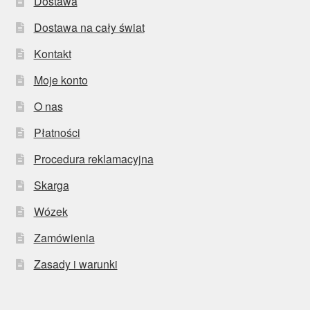
Dostawa
Dostawa na cały świat
Kontakt
Moje konto
O nas
Płatności
Procedura reklamacyjna
Skarga
Wózek
Zamówienia
Zasady i warunki