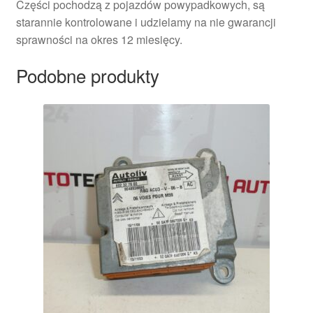
Części pochodzą z pojazdów powypadkowych, są
starannie kontrolowane i udzielamy na nie gwarancji
sprawności na okres 12 miesięcy.
Podobne produkty