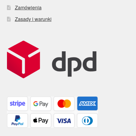
Zamówienia
Zasady i warunki