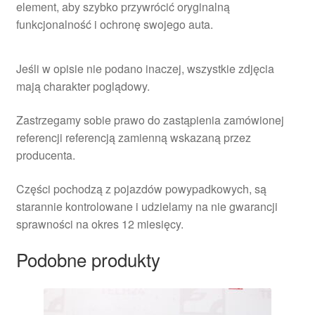
element, aby szybko przywrócić oryginalną
funkcjonalność i ochronę swojego auta.
Jeśli w opisie nie podano inaczej, wszystkie zdjęcia
mają charakter poglądowy.
Zastrzegamy sobie prawo do zastąpienia zamówionej
referencji referencją zamienną wskazaną przez
producenta.
Części pochodzą z pojazdów powypadkowych, są
starannie kontrolowane i udzielamy na nie gwarancji
sprawności na okres 12 miesięcy.
Podobne produkty