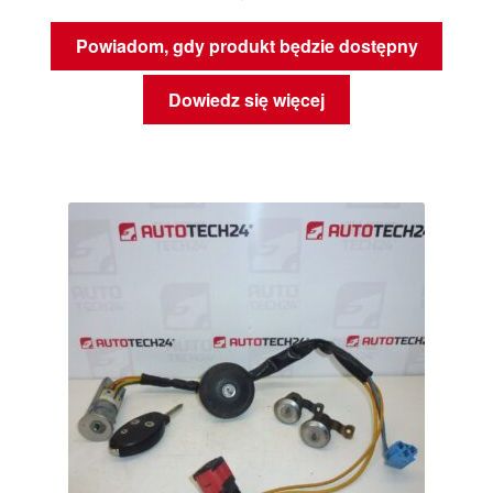
Powiadom, gdy produkt będzie dostępny
Dowiedz się więcej