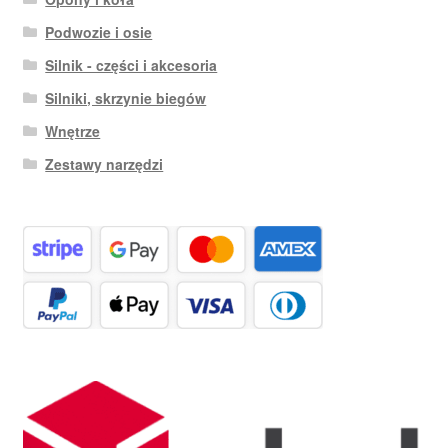
Podwozie i osie
Silnik - części i akcesoria
Silniki, skrzynie biegów
Wnętrze
Zestawy narzędzi