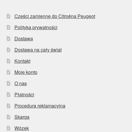
Części zamienne do Citroëna Peugeot
Polityka prywatności
Dostawa
Dostawa na cały świat
Kontakt
Moje konto
O nas
Płatności
Procedura reklamacyjna
Skarga
Wózek